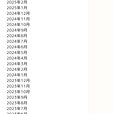
2025年2月
2025年1月
2024年12月
2024年11月
2024年10月
2024年9月
2024年8月
2024年7月
2024年6月
2024年5月
2024年4月
2024年3月
2024年2月
2024年1月
2023年12月
2023年11月
2023年10月
2023年9月
2023年8月
2023年7月