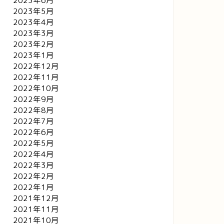
2023年6月
2023年5月
2023年4月
2023年3月
2023年2月
2023年1月
2022年12月
2022年11月
2022年10月
2022年9月
2022年8月
2022年7月
2022年6月
2022年5月
2022年4月
2022年3月
2022年2月
2022年1月
2021年12月
2021年11月
2021年10月