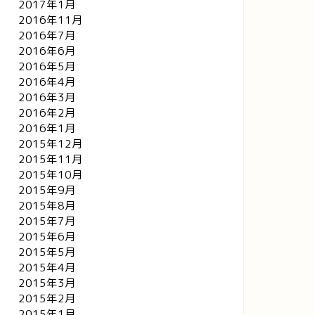
2017年1月
2016年11月
2016年7月
2016年6月
2016年5月
2016年4月
2016年3月
2016年2月
2016年1月
2015年12月
2015年11月
2015年10月
2015年9月
2015年8月
2015年7月
2015年6月
2015年5月
2015年4月
2015年3月
2015年2月
2015年1月