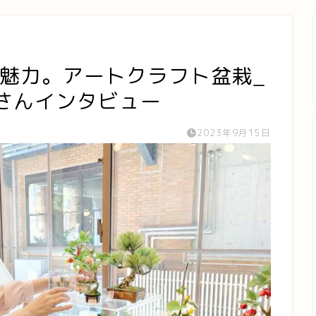
が魅力。アートクラフト盆栽_
さんインタビュー
2023年9月15日