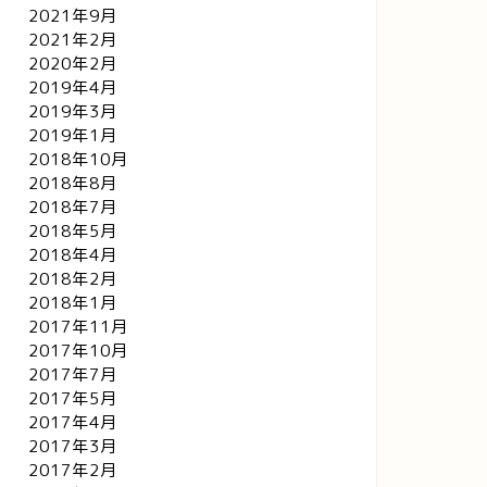
2021年9月
2021年2月
2020年2月
2019年4月
2019年3月
2019年1月
2018年10月
2018年8月
2018年7月
2018年5月
2018年4月
2018年2月
2018年1月
2017年11月
2017年10月
2017年7月
2017年5月
2017年4月
2017年3月
2017年2月