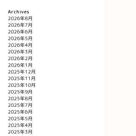
Archives
2026年8月
2026年7月
2026年6月
2026年5月
2026年4月
2026年3月
2026年2月
2026年1月
2025年12月
2025年11月
2025年10月
2025年9月
2025年8月
2025年7月
2025年6月
2025年5月
2025年4月
2025年3月