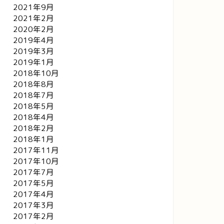
2021年9月
2021年2月
2020年2月
2019年4月
2019年3月
2019年1月
2018年10月
2018年8月
2018年7月
2018年5月
2018年4月
2018年2月
2018年1月
2017年11月
2017年10月
2017年7月
2017年5月
2017年4月
2017年3月
2017年2月