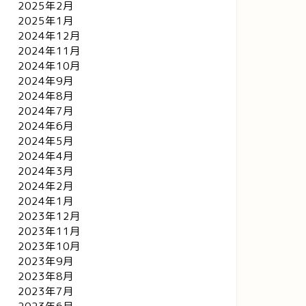
2025年2月
2025年1月
2024年12月
2024年11月
2024年10月
2024年9月
2024年8月
2024年7月
2024年6月
2024年5月
2024年4月
2024年3月
2024年2月
2024年1月
2023年12月
2023年11月
2023年10月
2023年9月
2023年8月
2023年7月