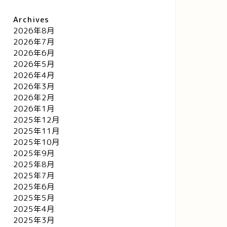
Archives
2026年8月
2026年7月
2026年6月
2026年5月
2026年4月
2026年3月
2026年2月
2026年1月
2025年12月
2025年11月
2025年10月
2025年9月
2025年8月
2025年7月
2025年6月
2025年5月
2025年4月
2025年3月