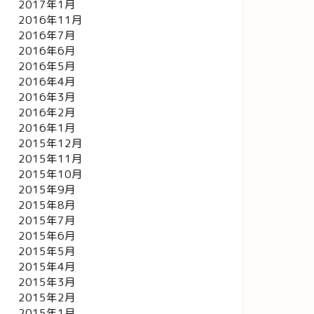
2017年1月
2016年11月
2016年7月
2016年6月
2016年5月
2016年4月
2016年3月
2016年2月
2016年1月
2015年12月
2015年11月
2015年10月
2015年9月
2015年8月
2015年7月
2015年6月
2015年5月
2015年4月
2015年3月
2015年2月
2015年1月