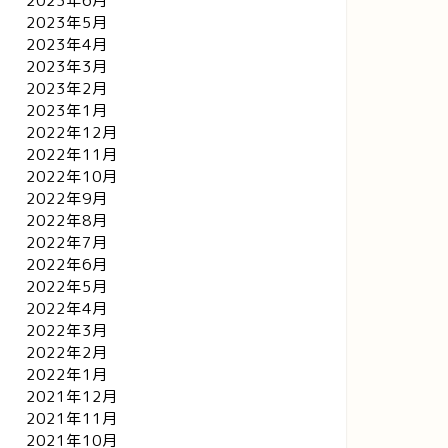
2023年6月
2023年5月
2023年4月
2023年3月
2023年2月
2023年1月
2022年12月
2022年11月
2022年10月
2022年9月
2022年8月
2022年7月
2022年6月
2022年5月
2022年4月
2022年3月
2022年2月
2022年1月
2021年12月
2021年11月
2021年10月