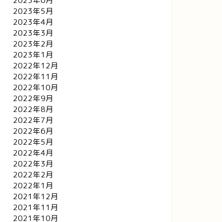
2023年6月
2023年5月
2023年4月
2023年3月
2023年2月
2023年1月
2022年12月
2022年11月
2022年10月
2022年9月
2022年8月
2022年7月
2022年6月
2022年5月
2022年4月
2022年3月
2022年2月
2022年1月
2021年12月
2021年11月
2021年10月