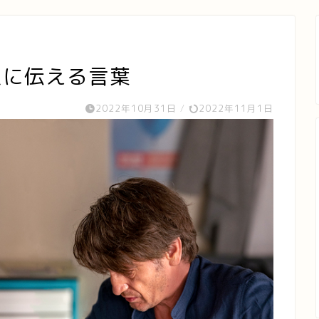
人に伝える言葉
2022年10月31日
/
2022年11月1日