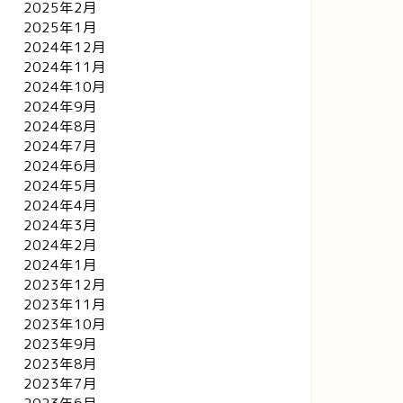
2025年2月
2025年1月
2024年12月
2024年11月
2024年10月
2024年9月
2024年8月
2024年7月
2024年6月
2024年5月
2024年4月
2024年3月
2024年2月
2024年1月
2023年12月
2023年11月
2023年10月
2023年9月
2023年8月
2023年7月