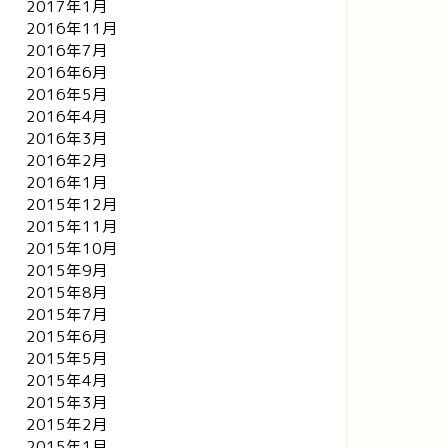
2017年1月
2016年11月
2016年7月
2016年6月
2016年5月
2016年4月
2016年3月
2016年2月
2016年1月
2015年12月
2015年11月
2015年10月
2015年9月
2015年8月
2015年7月
2015年6月
2015年5月
2015年4月
2015年3月
2015年2月
2015年1月