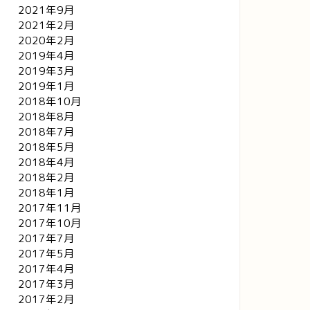
2021年9月
2021年2月
2020年2月
2019年4月
2019年3月
2019年1月
2018年10月
2018年8月
2018年7月
2018年5月
2018年4月
2018年2月
2018年1月
2017年11月
2017年10月
2017年7月
2017年5月
2017年4月
2017年3月
2017年2月