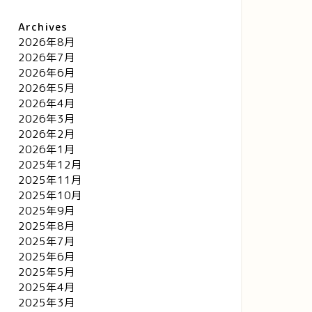
Archives
2026年8月
2026年7月
2026年6月
2026年5月
2026年4月
2026年3月
2026年2月
2026年1月
2025年12月
2025年11月
2025年10月
2025年9月
2025年8月
2025年7月
2025年6月
2025年5月
2025年4月
2025年3月