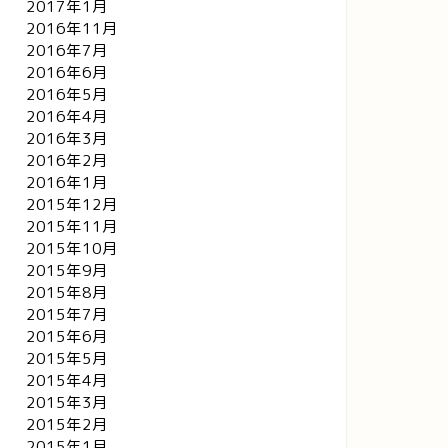
2017年1月
2016年11月
2016年7月
2016年6月
2016年5月
2016年4月
2016年3月
2016年2月
2016年1月
2015年12月
2015年11月
2015年10月
2015年9月
2015年8月
2015年7月
2015年6月
2015年5月
2015年4月
2015年3月
2015年2月
2015年1月