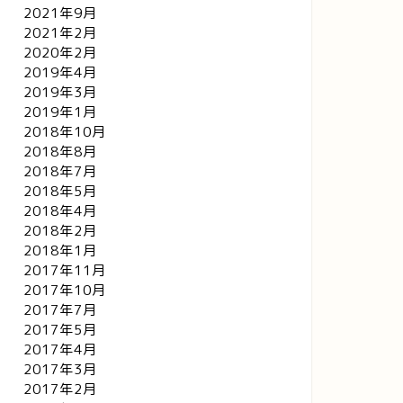
2021年9月
2021年2月
2020年2月
2019年4月
2019年3月
リッセイ
クリッセイ
2019年1月
2018年10月
2018年8月
2018年7月
2018年5月
2018年4月
それはつるっとしないほうがい
眼鏡と両手と丁寧と
い
2018年2月
2018年1月
2017年11月
2022年9月17日
2021年10月14
2017年10月
2017年7月
2017年5月
2017年4月
2017年3月
2017年2月