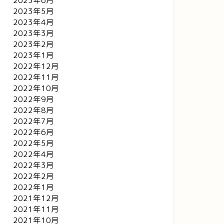
2023年6月
2023年5月
2023年4月
2023年3月
2023年2月
2023年1月
2022年12月
2022年11月
2022年10月
2022年9月
2022年8月
2022年7月
2022年6月
2022年5月
2022年4月
2022年3月
2022年2月
2022年1月
2021年12月
2021年11月
2021年10月