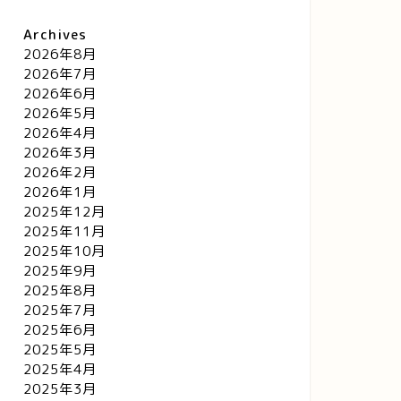
Archives
2026年8月
2026年7月
2026年6月
2026年5月
2026年4月
2026年3月
2026年2月
2026年1月
2025年12月
2025年11月
2025年10月
2025年9月
2025年8月
2025年7月
2025年6月
2025年5月
2025年4月
2025年3月