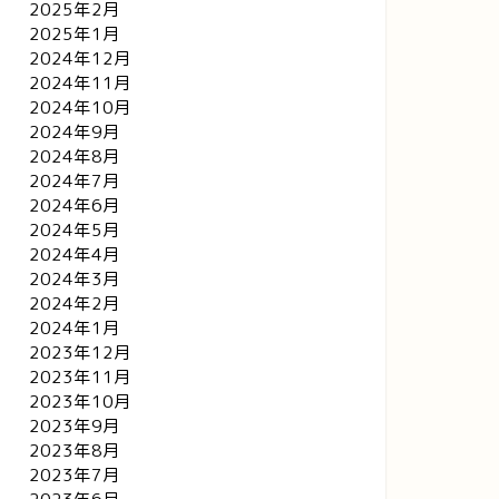
2025年2月
2025年1月
2024年12月
2024年11月
2024年10月
2024年9月
2024年8月
2024年7月
2024年6月
2024年5月
2024年4月
2024年3月
2024年2月
2024年1月
2023年12月
2023年11月
2023年10月
2023年9月
2023年8月
2023年7月