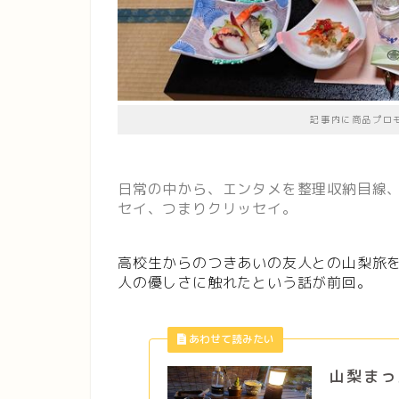
記事内に商品プロ
日常の中から、エンタメを整理収納目線
セイ、つまりクリッセイ。
高校生からのつきあいの友人との山梨旅
人の優しさに触れたという話が前回。
山梨まっ