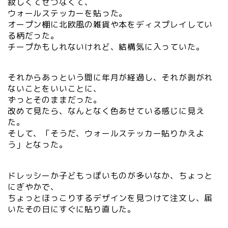
寂しくてせつなくて、
ウォールステッカーを貼った。
オープン棚に北欧風の雑貨や本をディスプレイしてい
る柄だった。
チープかもしれないけれど、結構気に入っていた。
それからあっという間に年月が経過し、それが剥がれ
ないことをいいことに、
ずっとそのままだった。
改めて見たら、なんとなく色あせている感じに見え
た。
そして、「そうだ、ウォールステッカー貼りかえよ
う」となった。
ドレッシーか子どもっぽいものが多いなか、ちょっと
にぎやかで、
ちょっとほっこりするデザインを見つけて注文し、届
いたその日にすぐに貼り直した。