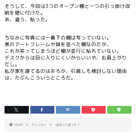
そうして、今回は3つのオープン棚と一つの引っ掛け収
納を壁に付けた。
あ、違う、貼った。
ちなみに写真には一番下の棚は写っていない。
黒のアートフレームや鉢を並べた棚なのだが、
これが笑ってしまうほど棚が並行に貼れていない。
デスクからは目に入りにくいからいいや、右肩上がり
だし。
私が家を建てるのはおろか、引越しも検討しない理由
は、たぶんこういうところだ。
HOME
クリッセイ
ほぼって言った？