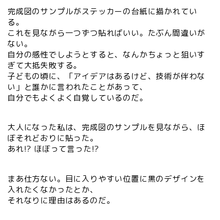
完成図のサンプルがステッカーの台紙に描かれてい
る。
これを見ながら一つずつ貼ればいい。たぶん間違いが
ない。
自分の感性でしようとすると、なんかちょっと狙いす
ぎて大抵失敗する。
子どもの頃に、「アイデアはあるけど、技術が伴わな
い」と誰かに言われたことがあって、
自分でもよくよく自覚しているのだ。
大人になった私は、完成図のサンプルを見ながら、ほ
ぼそれどおりに貼った。
あれ!? ほぼって言った!?
まあ仕方ない。目に入りやすい位置に黒のデザインを
入れたくなかったとか、
それなりに理由はあるのだ。