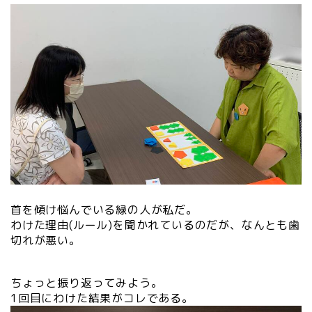
首を傾け悩んでいる緑の人が私だ。
わけた理由(ルール)を聞かれているのだが、なんとも歯
切れが悪い。
ちょっと振り返ってみよう。
1回目にわけた結果がコレである。