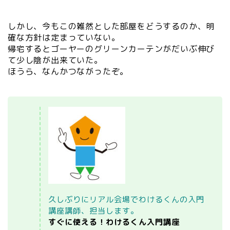
しかし、今もこの雑然とした部屋をどうするのか、明
確な方針は定まっていない。
帰宅するとゴーヤーのグリーンカーテンがだいぶ伸び
て少し陰が出来ていた。
ほうら、なんかつながったぞ。
久しぶりにリアル会場でわけるくんの入門
講座講師、担当します。
すぐに使える！わけるくん入門講座