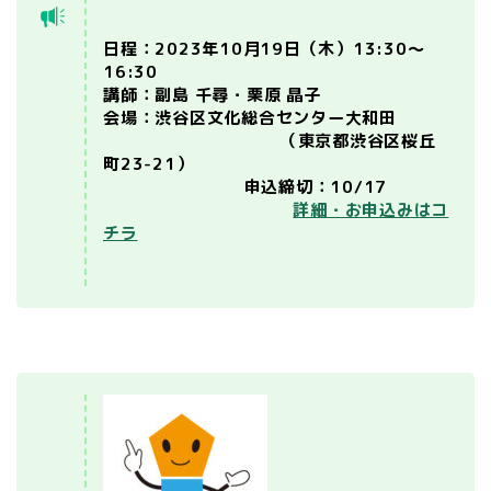
日程：2023年10月19日（木）13:30～
16:30
講師：副島 千尋・栗原 晶子
​会場：渋谷区文化総合センター大和田
（東京都渋谷区桜丘
町23-21）
申込締切：10/17
詳細・お申込みはコ
チラ