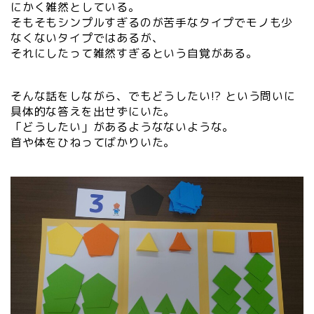
にかく雑然としている。
そもそもシンプルすぎるのが苦手なタイプでモノも少
なくないタイプではあるが、
それにしたって雑然すぎるという自覚がある。
そんな話をしながら、でもどうしたい!? という問いに
具体的な答えを出せずにいた。
「どうしたい」があるようなないような。
首や体をひねってばかりいた。