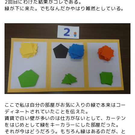
2回目にわけた結果がコレである。
緑が下に来た。でもなんだかやはり雑然としている。
ここで私は自分の部屋がお気に入りの緑で本来はコー
ディネートされていたことを伝えた。
賃貸で白い壁が多いのは仕方がないとして、カーテン
をはじめとして緑をキーカラーにした部屋だった。
それが今はどうだろう。もちろん緑はあるのだが、と