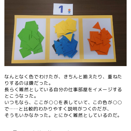
なんとなく色でわけたが、きちんと揃えたり、重ねた
りするのは嫌だった。
長らく雑然としている自分の仕事部屋をイメージする
とこうなった。
いつもなら、ここが○○を表していて、この色が○○
で……と比較的わかりやすく説明がつくのだが、
そうもいかなかった。とにかく雑然としているのだ。