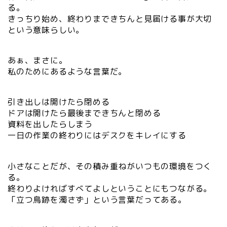
る。
きっちり始め、終わりまできちんと見届ける事が大切
という意味らしい。
あぁ、まさに。
私のためにあるような言葉だ。
引き出しは開けたら閉める
ドアは開けたら最後まできちんと閉める
資料を出したらしまう
一日の作業の終わりにはデスクをキレイにする
小さなことだが、その積み重ねがいつもの環境をつく
る。
終わりよければすべてよしということにもつながる。
「立つ鳥跡を濁さず」という言葉だってある。