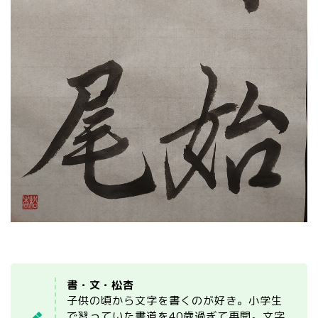
書・文・松杏
子供の頃から文字を書くのが好き。小学生
で習っていた書道を40歳過ぎて再開。文字