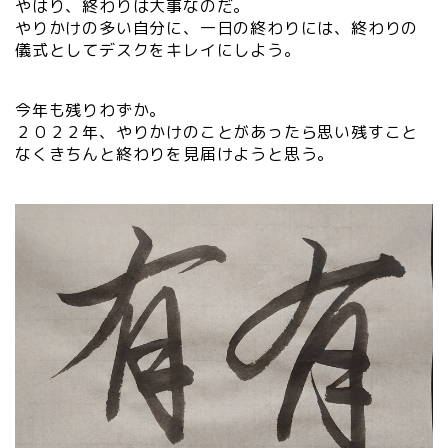
やはり、終わりは大事なのだ。
やりかけの多い自分に、一日の終わりには、終わりの
儀式としてデスクをキレイにしよう。
今年も残りわずか。
２０２２年、やりかけのことがあったら思い残すこと
なくきちんと終わりを見届けようと思う。