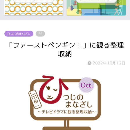
ひつじのまなざし
PR
「ファーストペンギン！」に観る整理
収納
2022年10月12日