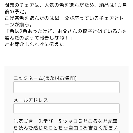
問題のチェアは、人気の色を選んだため、納品は1カ月
後の予定。
こげ茶色を選んだのは母。父が座っているチェアとト
ーンが揃う。
「色は2色あったけど、お父さんの椅子と似ている方を
選んだのよって報告しなね！」
とお節介も忘れずに伝えた。
ニックネーム(またはお名前)
メールアドレス
1.気づき 2.学び 3.ツッコミどころなど記事
を読んで感じたことをご自由にお書きください