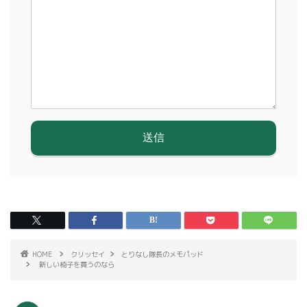
HOME
クリッセイ
とりなし隊長のメモパッド
新しい椅子を買うのなら