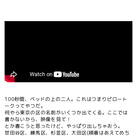
100秒間、ベッドの上の二人。これはつまりピロート
ークってやつだ。
何やら東京の区の名前がいくつか出てくる。ここでは
書かないから、映像を見て！
とか書こうと思ったけど、やっぱり出しちゃおう。
世田谷区、練馬区、杉並区、大田区(順番はあえてめち