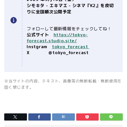
シモキタ - エキマエ - シネマ『K2』を⽪切
りに全国順次公開予定
フォローして最新情報をチェックしてね！
公式サイト
https://tokyo-
forecast.studio.site/
Instgram
tokyo_forecast
X
@tokyo_forecast
※当サイトの内容、テキスト、画像等の無断転載・無断使用を
固く禁じます。