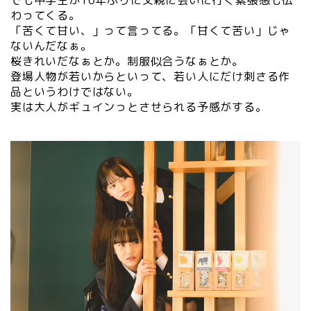
わってくる。
「苦くて甘い、」って言ってる。「甘くて苦い」じゃ
ないんだなぁ。
桜きれいだなぁとか。制服似合うなぁとか。
登場人物が若いからといって、若い人にだけ刺さる作
品というわけではない。
実は大人がギュインっとさせられる予感がする。