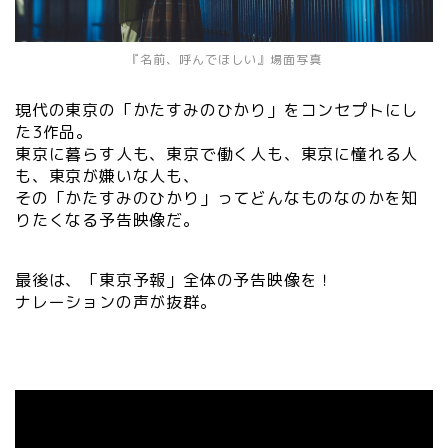
『名前、呼んでほしい』場面写真
現代の東京の「かたすみのひかり」をコンセプトにし
た3作品。
東京に暮らす人も、東京で働く人も、東京に憧れる人
も、東京が嫌いな人も、
その「かたすみのひかり」ってどんなものなのかを知
りたくなる予告映像だ。
最後は、「東京予報」全体の予告映像を！
ナレーションの声が抜群。