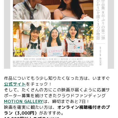
作品についてもう少し知りたくなった方は、いますぐ
公式サイト
をチェック！
そして、たくさんの方にこの映画が届くように応援サ
ポーター募集を続けてきたクラウドファンディング
MOTION GALLERY
は、締切まであと7日！
映画を確実に観たい方は、
オンライン視聴権付きのプ
ラン（3,000円）
がおすすめ。