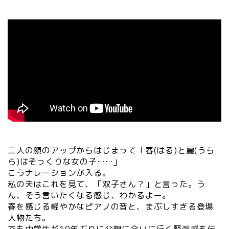
二人の顔のアップからはじまって「春(はる)と麗(うら
ら)はそっくりな女の子……」
こうナレーションが入る。
私の夫はこれを見て、「双子さん？」と言った。う
ん、そう言いたくなる感じ、わかるよー。
春を感じる軽やかなピアノの音と、まぶしすぎる登場
人物たち。
でも中学生が10年ぶりに父親に会いに行く緊張感も伝