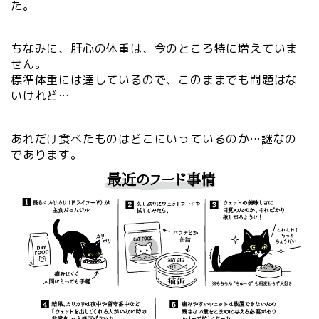
た。
ちなみに、肝心の体重は、今のところ特に増えていま
せん。
標準体重には達しているので、このままでも問題はな
いけれど…
あれだけ食べたものはどこにいっているのか…謎なの
であります。