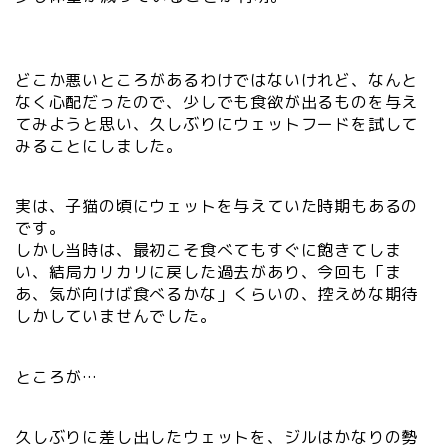
どこか悪いところがあるわけではないけれど、なんと
なく心配だったので、少しでも食欲が出るものを与え
てみようと思い、久しぶりにウェットフードを試して
みることにしました。
実は、子猫の頃にウェットを与えていた時期もあるの
です。
しかし当時は、最初こそ食べてもすぐに飽きてしま
い、結局カリカリに戻した過去があり、今回も「ま
あ、気が向けば食べるかな」くらいの、控えめな期待
しかしていませんでした。
ところが…
久しぶりに差し出したウェットを、ジルはかなりの勢