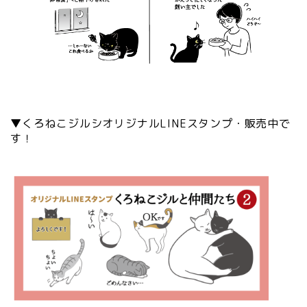
▼くろねこジルシオリジナルLINEスタンプ・販売中で
す！