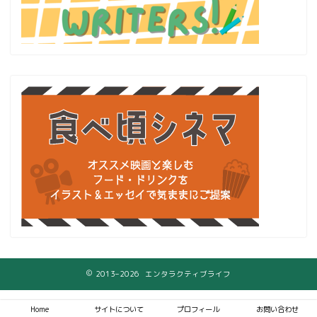
2013–2026 エンタラクティブライフ
Home
サイトについて
プロフィール
お問い合わせ