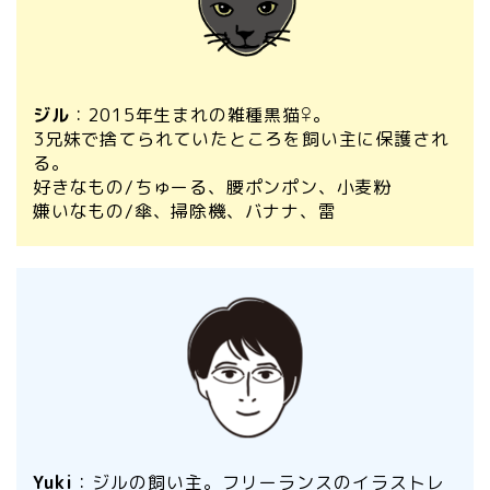
ジル
：2015年生まれの雑種黒猫♀
。
3兄妹で捨てられていたところを飼い主に保護され
る。
好きなもの/ちゅーる、腰ポンポン、小麦粉
嫌いなもの/傘、掃除機、バナナ、雷
Yuki
：ジルの飼い主。フリーランスのイラストレ