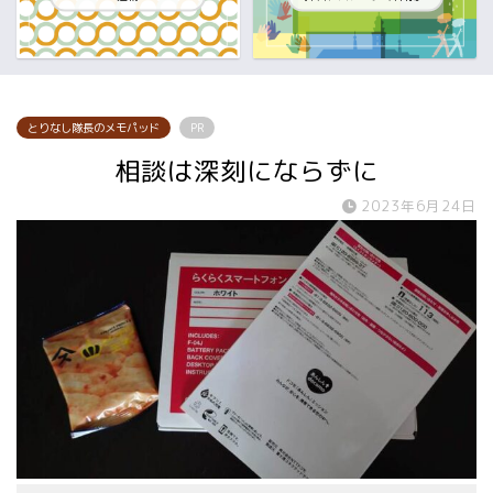
とりなし隊長のメモパッド
PR
相談は深刻にならずに
2023年6月24日