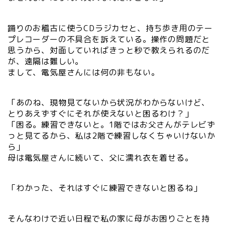
踊りのお稽古に使うCDラジカセと、持ち歩き用のテー
プレコーダーの不具合を訴えている。操作の問題だと
思うから、対面していればきっと秒で教えられるのだ
が、遠隔は難しい。
まして、電気屋さんには何の非もない。
「あのね、現物見てないから状況がわからないけど、
とりあえずすぐにそれが使えないと困るわけ？」
「困る。練習できないと。1階ではお父さんがテレビず
っと見てるから、私は2階で練習しなくちゃいけないか
ら」
母は電気屋さんに続いて、父に濡れ衣を着せる。
「わかった、それはすぐに練習できないと困るね」
そんなわけで近い日程で私の家に母がお困りごとを持