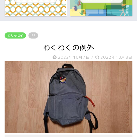
クリッセイ
PR
わくわくの例外
2022年10月7日
/
2022年10月8日