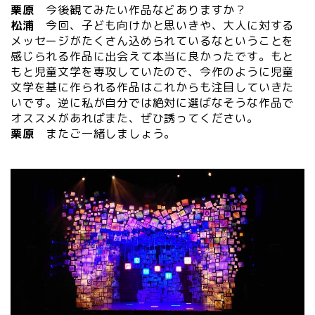
栗原
今後観てみたい作品などありますか？
松浦
今回、子ども向けかと思いきや、大人に対する
メッセージがたくさん込められているなということを
感じられる作品に出会えて本当に良かったです。もと
もと児童文学を専攻していたので、今作のように児童
文学を基に作られる作品はこれからも注目していきた
いです。逆に私が自分では絶対に選ばなそうな作品で
オススメがあればまた、ぜひ誘ってください。
栗原
またご一緒しましょう。