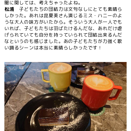
闇に関しては、考えちゃったよね。
松浦
子どもたちの団結力は文句なしにとても素晴ら
しかった。あれは昆夏美さん演じるミス・ハニーのよ
うな大人の味方がいたから。そういう大人が一人でも
いれば、子どもたちは羽ばたけるんだな、あれだけ虐
げられていても自分を持っていられて団結出来るんだ
なというのも感じました。あの子どもたちが力強く歌
い踊るシーンは本当に素晴らしかったです！