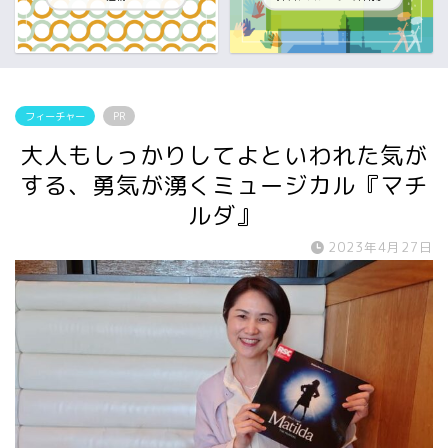
フィーチャー
PR
大人もしっかりしてよといわれた気が
する、勇気が湧くミュージカル『マチ
ルダ』
2023年4月27日