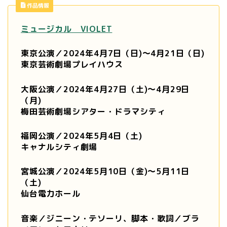
作品情報
ミュージカル VIOLET
東京公演／2024年4月7日（日)～4月21日（日)
東京芸術劇場プレイハウス
大阪公演／2024年4月27日（土)～4月29日
（月)
梅田芸術劇場シアター・ドラマシティ
福岡公演／2024年5月4日（土)
キャナルシティ劇場
宮城公演／2024年5月10日（金)～5月11日
（土)
仙台電力ホール
音楽／ジニーン・テソーリ、脚本・歌詞／ブラ