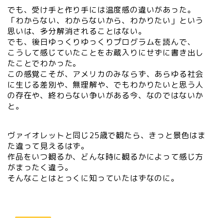
でも、受け手と作り手には温度感の違いがあった。
「わからない、わからないから、わかりたい」という
思いは、多分解消されることはない。
でも、後日ゆっくりゆっくりプログラムを読んで、
こうして感じていたことをお蔵入りにせずに書き出し
たことでわかった。
この感覚こそが、アメリカのみならず、あらゆる社会
に生じる差別や、無理解や、でもわかりたいと思う人
の存在や、終わらない争いがある今、なのではないか
と。
ヴァイオレットと同じ25歳で観たら、きっと景色はま
た違って見えるはず。
作品をいつ観るか、どんな時に観るかによって感じ方
がまったく違う。
そんなことはとっくに知っていたはずなのに。