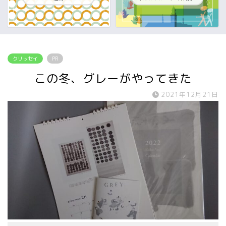
クリッセイ
PR
この冬、グレーがやってきた
2021年12月21日