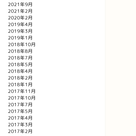
2021年9月
2021年2月
2020年2月
2019年4月
2019年3月
2019年1月
2018年10月
2018年8月
2018年7月
2018年5月
2018年4月
2018年2月
2018年1月
2017年11月
2017年10月
2017年7月
2017年5月
2017年4月
2017年3月
2017年2月