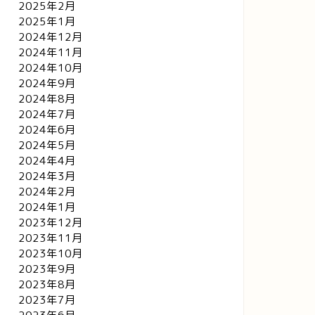
2025年2月
2025年1月
2024年12月
2024年11月
2024年10月
2024年9月
2024年8月
2024年7月
2024年6月
2024年5月
2024年4月
2024年3月
2024年2月
2024年1月
2023年12月
2023年11月
2023年10月
2023年9月
2023年8月
2023年7月