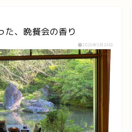
った、晩餐会の香り
2026年5月24日