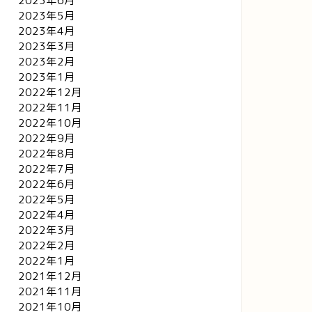
2023年6月
2023年5月
2023年4月
2023年3月
2023年2月
2023年1月
2022年12月
2022年11月
2022年10月
2022年9月
2022年8月
2022年7月
2022年6月
2022年5月
2022年4月
2022年3月
2022年2月
2022年1月
2021年12月
2021年11月
2021年10月