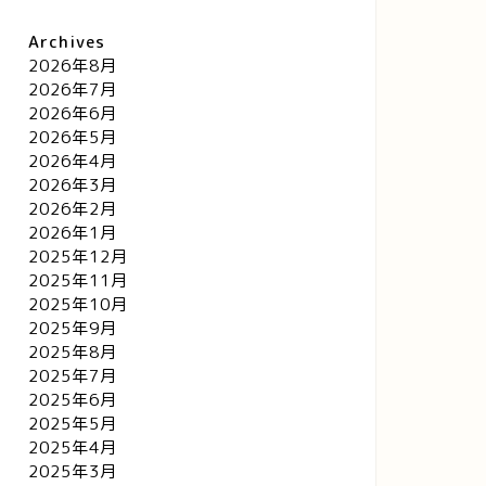
Archives
2026年8月
2026年7月
2026年6月
2026年5月
2026年4月
2026年3月
2026年2月
2026年1月
2025年12月
2025年11月
2025年10月
2025年9月
2025年8月
2025年7月
2025年6月
2025年5月
2025年4月
2025年3月