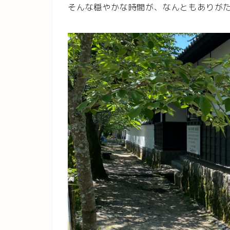
そんな穏やかな時間が、なんともありが