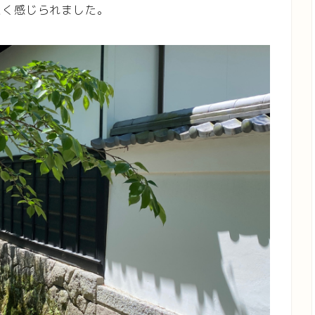
たく感じられました。