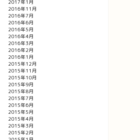
2017年1月
2016年11月
2016年7月
2016年6月
2016年5月
2016年4月
2016年3月
2016年2月
2016年1月
2015年12月
2015年11月
2015年10月
2015年9月
2015年8月
2015年7月
2015年6月
2015年5月
2015年4月
2015年3月
2015年2月
2015年1月