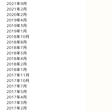
2021年9月
2021年2月
2020年2月
2019年4月
2019年3月
2019年1月
2018年10月
2018年8月
2018年7月
2018年5月
2018年4月
2018年2月
2018年1月
2017年11月
2017年10月
2017年7月
2017年5月
2017年4月
2017年3月
2017年2月