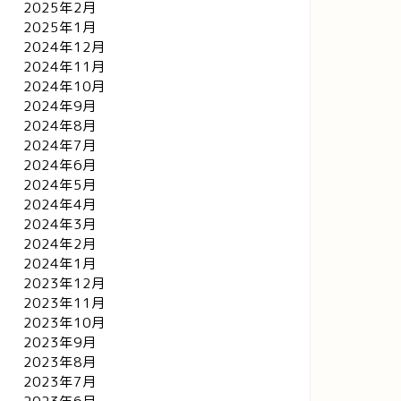
2025年2月
2025年1月
2024年12月
2024年11月
2024年10月
2024年9月
2024年8月
2024年7月
2024年6月
2024年5月
2024年4月
2024年3月
2024年2月
2024年1月
2023年12月
2023年11月
2023年10月
2023年9月
2023年8月
2023年7月