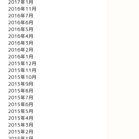
2017年1月
2016年11月
2016年7月
2016年6月
2016年5月
2016年4月
2016年3月
2016年2月
2016年1月
2015年12月
2015年11月
2015年10月
2015年9月
2015年8月
2015年7月
2015年6月
2015年5月
2015年4月
2015年3月
2015年2月
2015年1月