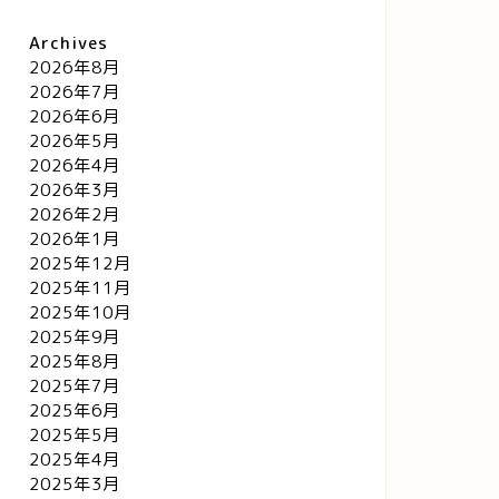
Archives
2026年8月
2026年7月
2026年6月
2026年5月
2026年4月
2026年3月
2026年2月
2026年1月
2025年12月
2025年11月
2025年10月
2025年9月
2025年8月
2025年7月
2025年6月
2025年5月
2025年4月
2025年3月