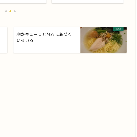
胸がキューっとなるに紐づく
いろいろ