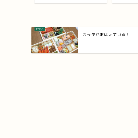
カラダがおぼえている！