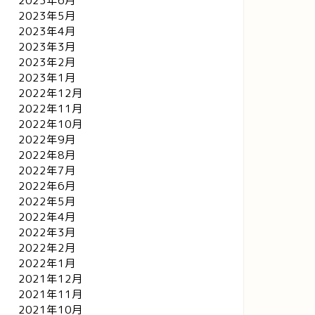
2023年6月
2023年5月
2023年4月
2023年3月
2023年2月
2023年1月
2022年12月
2022年11月
2022年10月
2022年9月
2022年8月
2022年7月
リッセイ
クリッセイ
2022年6月
2022年5月
2022年4月
2022年3月
2022年2月
矢のごとし、に驚くこと多々あ
さわやかなもちろん。
2022年1月
り
2021年12月
2021年11月
2021年10月
2022年9月23日
2022年4月24