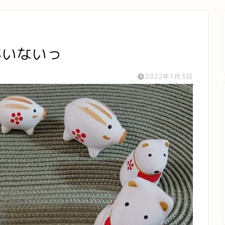
がいないっ
2022年1月3日