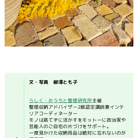
文・写真 柳澤とも子
らしく・おうちと整理研究所
主催
整理収納アドバイザー2級認定講師兼インテ
リアコーディネーター
モノは捨てずに活かすをモットーに政治家や
芸能人のご自宅の片づけをサポート。
一度見かけた収納用品は絶対に忘れないのが