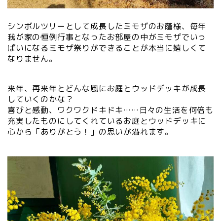
シンボルツリーとして成長したミモザのお蔭様、毎年
我が家の恒例行事となったお部屋の中がミモザでいっ
ぱいになるミモザ祭りができることが本当に嬉しくて
なりません。
来年、再来年とどんな風にお庭とウッドデッキが成長
していくのかな？
喜びと感動、ワクワクドキドキ……日々の生活を何倍も
充実したものにしてくれているお庭とウッドデッキに
心から「ありがとう！」の思いが溢れます。