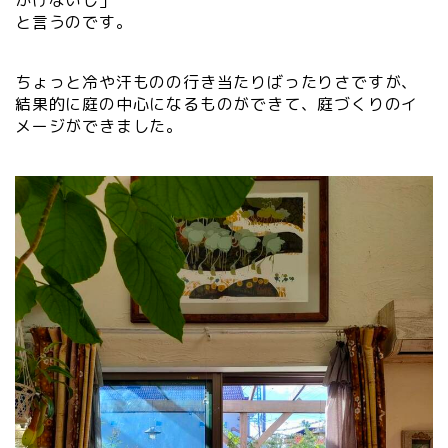
と言うのです。
ちょっと冷や汗ものの行き当たりばったりさですが、
結果的に庭の中心になるものができて、庭づくりのイ
メージができました。