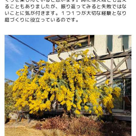
ることもありましたが、振り返ってみると失敗ではな
いことに気が付きます。１つ１つが大切な経験となり
庭づくりに役立っているのです。