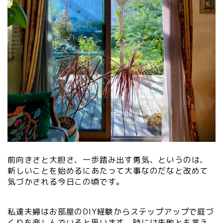
前向きさと大胆さ、一歩踏み出す勇気、というのは、
新しいことを始めるにあたって大事なのだなと改めて
気づかされる今日この頃です。
私達夫婦はお部屋のDIY経験からステップアップで庭づ
くりを楽しんでいると思います。時には失敗とも言え