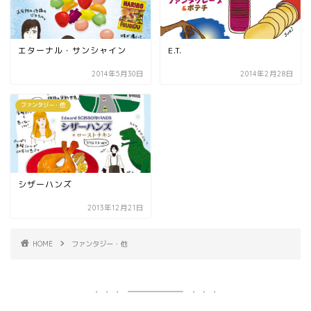
エターナル・サンシャイン
E.T.
2014年5月30日
2014年2月28日
ファンタジー・他
シザーハンズ
2013年12月21日
HOME
ファンタジー・他