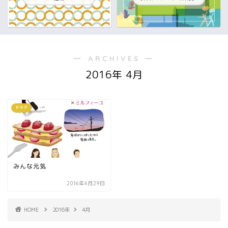
― ARCHIVES ―
2016年 4月
ドラマ
みんな元気
2016年4月29日
HOME
2016年
4月