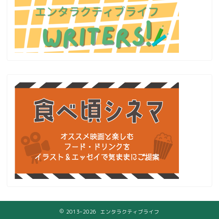
2013–2026 エンタラクティブライフ