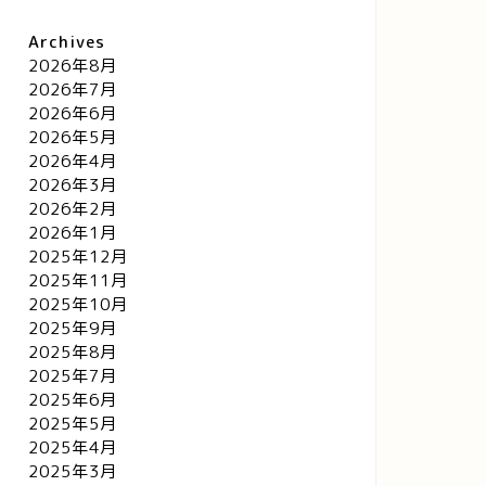
Archives
2026年8月
2026年7月
2026年6月
2026年5月
2026年4月
2026年3月
2026年2月
2026年1月
2025年12月
2025年11月
2025年10月
2025年9月
2025年8月
2025年7月
2025年6月
2025年5月
2025年4月
2025年3月