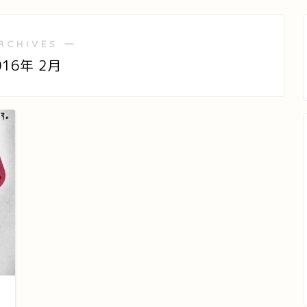
RCHIVES ―
016年 2月