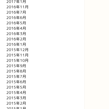
2017年1月
2016年11月
2016年7月
2016年6月
2016年5月
2016年4月
2016年3月
2016年2月
2016年1月
2015年12月
2015年11月
2015年10月
2015年9月
2015年8月
2015年7月
2015年6月
2015年5月
2015年4月
2015年3月
2015年2月
2015年1月