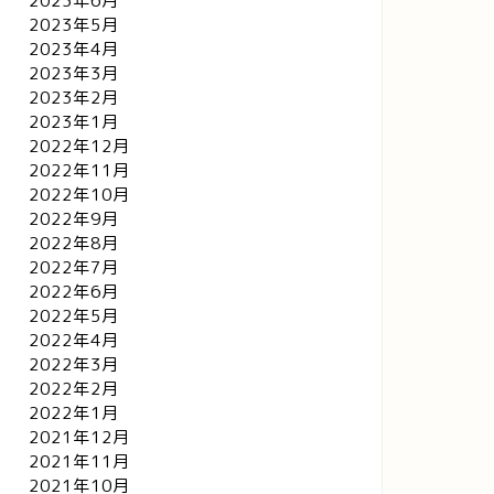
2023年6月
2023年5月
2023年4月
2023年3月
2023年2月
2023年1月
2022年12月
2022年11月
2022年10月
2022年9月
2022年8月
2022年7月
2022年6月
2022年5月
2022年4月
2022年3月
2022年2月
2022年1月
2021年12月
2021年11月
2021年10月