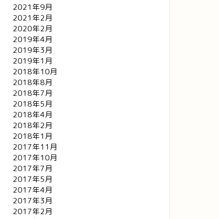
2021年9月
2021年2月
2020年2月
2019年4月
2019年3月
2019年1月
2018年10月
2018年8月
2018年7月
2018年5月
2018年4月
2018年2月
2018年1月
2017年11月
2017年10月
2017年7月
2017年5月
2017年4月
2017年3月
2017年2月