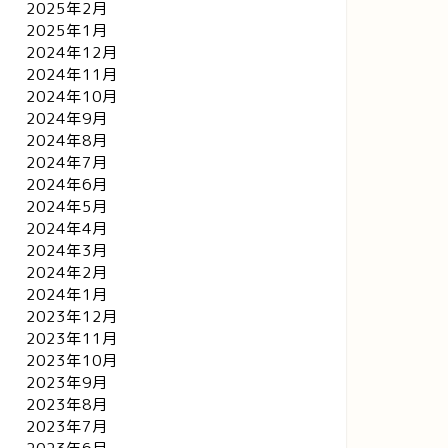
2025年2月
2025年1月
2024年12月
2024年11月
2024年10月
2024年9月
2024年8月
2024年7月
2024年6月
2024年5月
2024年4月
2024年3月
2024年2月
2024年1月
2023年12月
2023年11月
2023年10月
2023年9月
2023年8月
2023年7月