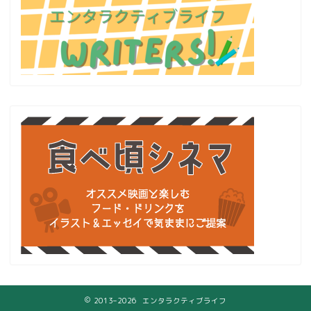
2013–2026 エンタラクティブライフ