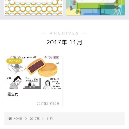
― ARCHIVES ―
2017年 11月
サスペンス
羅生門
2017年11月30日
HOME
2017年
11月