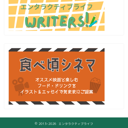
2013–2026 エンタラクティブライフ