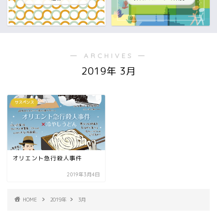
― ARCHIVES ―
2019年 3月
サスペンス
オリエント急行殺人事件
2019年3月4日
HOME
2019年
3月