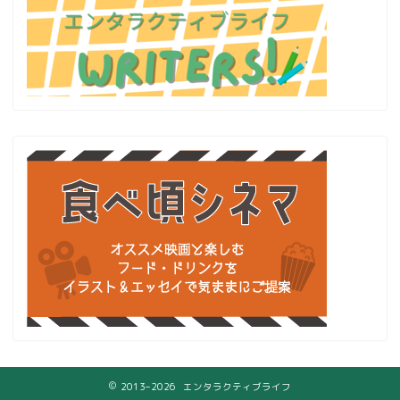
2013–2026 エンタラクティブライフ