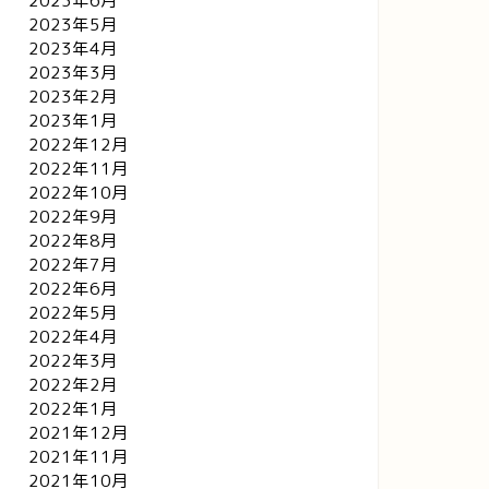
2023年6月
2023年5月
2023年4月
2023年3月
2023年2月
2023年1月
2022年12月
2022年11月
2022年10月
2022年9月
2022年8月
2022年7月
2022年6月
2022年5月
2022年4月
2022年3月
2022年2月
2022年1月
2021年12月
2021年11月
2021年10月