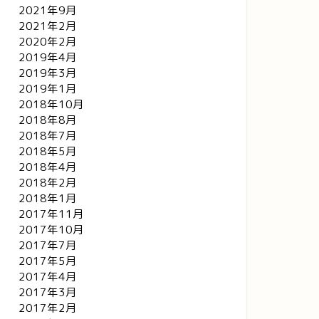
2021年9月
2021年2月
2020年2月
2019年4月
2019年3月
2019年1月
2018年10月
2018年8月
2018年7月
2018年5月
2018年4月
2018年2月
2018年1月
2017年11月
2017年10月
2017年7月
2017年5月
2017年4月
2017年3月
2017年2月