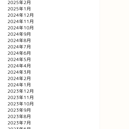
2025年2月
2025年1月
2024年12月
2024年11月
2024年10月
2024年9月
2024年8月
2024年7月
2024年6月
2024年5月
2024年4月
2024年3月
2024年2月
2024年1月
2023年12月
2023年11月
2023年10月
2023年9月
2023年8月
2023年7月