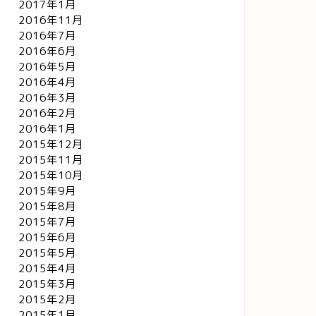
2017年1月
2016年11月
2016年7月
2016年6月
2016年5月
2016年4月
2016年3月
2016年2月
2016年1月
2015年12月
2015年11月
2015年10月
2015年9月
2015年8月
2015年7月
2015年6月
2015年5月
2015年4月
2015年3月
2015年2月
2015年1月