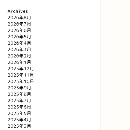
Archives
2026年8月
2026年7月
2026年6月
2026年5月
2026年4月
2026年3月
2026年2月
2026年1月
2025年12月
2025年11月
2025年10月
2025年9月
2025年8月
2025年7月
2025年6月
2025年5月
2025年4月
2025年3月