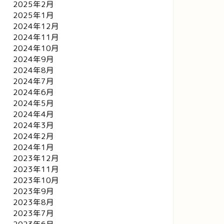
2025年2月
2025年1月
2024年12月
2024年11月
2024年10月
2024年9月
2024年8月
2024年7月
2024年6月
2024年5月
2024年4月
2024年3月
2024年2月
2024年1月
2023年12月
2023年11月
2023年10月
2023年9月
2023年8月
2023年7月