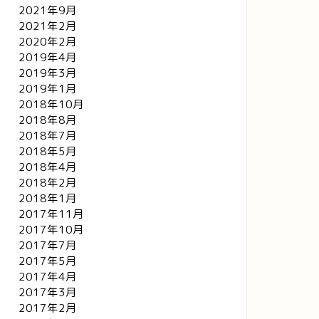
2021年9月
2021年2月
2020年2月
2019年4月
2019年3月
2019年1月
2018年10月
2018年8月
2018年7月
2018年5月
2018年4月
2018年2月
2018年1月
2017年11月
2017年10月
2017年7月
2017年5月
2017年4月
2017年3月
2017年2月