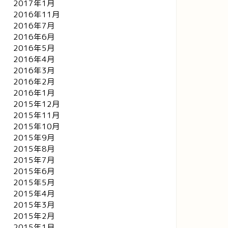
2017年1月
2016年11月
2016年7月
2016年6月
2016年5月
2016年4月
2016年3月
2016年2月
2016年1月
2015年12月
2015年11月
2015年10月
2015年9月
2015年8月
2015年7月
2015年6月
2015年5月
姿万態！くろねこジルシ
千姿万態！くろねこジルシ
2015年4月
2015年3月
2015年2月
2015年1月