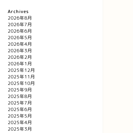
Archives
2026年8月
2026年7月
2026年6月
2026年5月
2026年4月
2026年3月
2026年2月
2026年1月
2025年12月
2025年11月
2025年10月
2025年9月
2025年8月
2025年7月
2025年6月
2025年5月
2025年4月
2025年3月