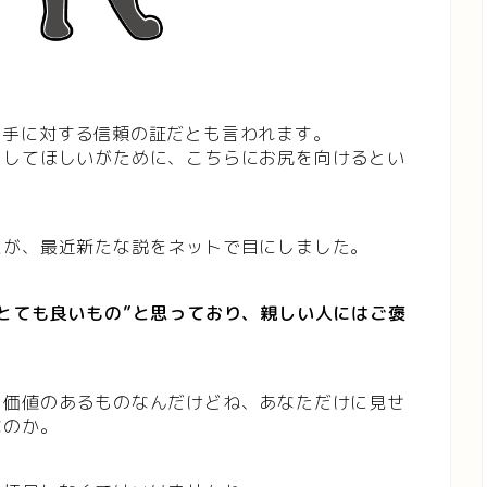
相手に対する信頼の証だとも言われます。
をしてほしいがために、こちらにお尻を向けるとい
たが、最近新たな説をネットで目にしました。
とても良いもの”と思っており、親しい人にはご褒
も価値のあるものなんだけどね、あなただけに見せ
なのか。