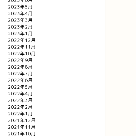
2023年6月
2023年5月
2023年4月
2023年3月
2023年2月
2023年1月
2022年12月
2022年11月
2022年10月
2022年9月
2022年8月
2022年7月
2022年6月
2022年5月
2022年4月
2022年3月
2022年2月
2022年1月
2021年12月
2021年11月
2021年10月