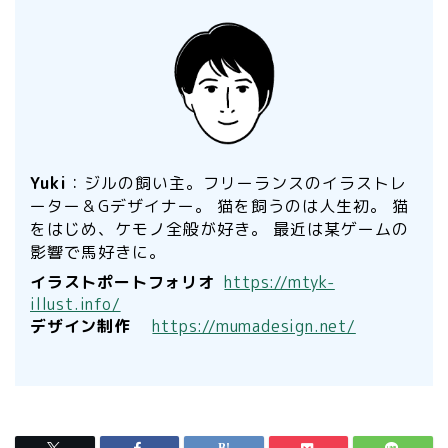
Yuki
：ジルの飼い主。フリーランスのイラストレ
ーター＆Gデザイナー。 猫を飼うのは人生初。 猫
をはじめ、ケモノ全般が好き。 最近は某ゲームの
影響で馬好きに。
イラストポートフォリオ
https://mtyk-
illust.info/
デザイン制作
https://mumadesign.net/