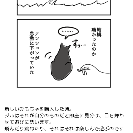
新しいおもちゃを購入した時。
ジルはそれが自分のものだと即座に見分け、目を輝か
せて遊びに誘います。
飛んだり跳ねたり、それはそれは楽しんで遊ぶのです