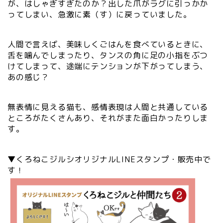
が、はしゃぎすぎたのか？出した爪がラグに引っかか
ってしまい、急激に素（す）に戻っていました。
人間で言えば、美味しくごはんを食べているときに、
舌を噛んでしまったり、タンスの角に足の小指をぶつ
けてしまって、途端にテンションが下がってしまう、
あの感じ？
無表情に見える猫も、感情表現は人間と共通している
ところがたくさんあり、それがまた面白かったりしま
す。
▼くろねこジルシオリジナルLINEスタンプ・販売中で
す！