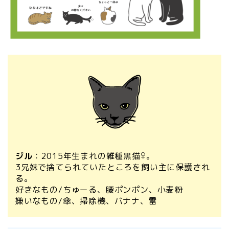
ジル
：2015年生まれの雑種黒猫♀
。
3兄妹で捨てられていたところを飼い主に保護され
る。
好きなもの/ちゅーる、腰ポンポン、小麦粉
嫌いなもの/傘、掃除機、バナナ、雷