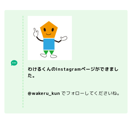
わけるくんのInstagramページができまし
た。
@wakeru_kun
でフォローしてくださいね。