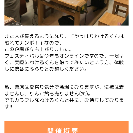
また人が集えるようになり、「やっぱりわけるくんは
触れてナンボ！」なので、
この企画が立ち上がりました。
フェスティバルは今年もオンラインですので、一足早
く、実際にわけるくんを触ってみたいという方、体験
しに渋谷にふらりとお越しください。
私、栗原は夏祭り気分で会場におりますが、法被は着
ませんし、りんご飴も売りません(笑)。
でもカラフルなわけるくんと共に、お待ちしておりま
す!!