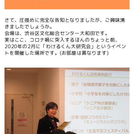
さて、圧強めに完全な告知となりましたが、ご興味湧
きましたでしょうか。
会場は、渋谷区文化総合センター大和田です。
実はここ、コロナ禍に突入するほんのちょっと前、
2020年の2月に「わけるくん大研究会」というイベン
トを開催した場所です。(お部屋は異なります)