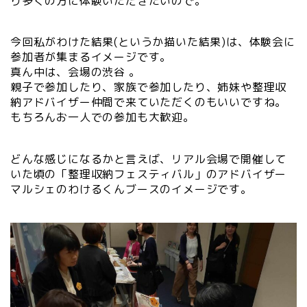
り多くの方に体験いただきたいので。
今回私がわけた結果(というか描いた結果)は、体験会に
参加者が集まるイメージです。
真ん中は、会場の渋谷 。
親子で参加したり、家族で参加したり、姉妹や整理収
納アドバイザー仲間で来ていただくのもいいですね。
もちろんお一人での参加も大歓迎。
どんな感じになるかと言えば、リアル会場で開催して
いた頃の「整理収納フェスティバル」のアドバイザー
マルシェのわけるくんブースのイメージです。