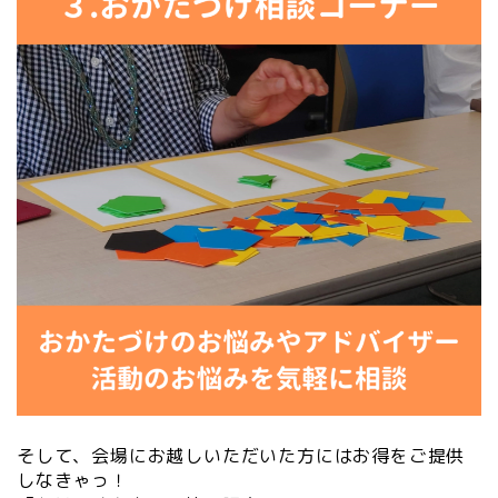
そして、会場にお越しいただいた方にはお得をご提供
しなきゃっ！