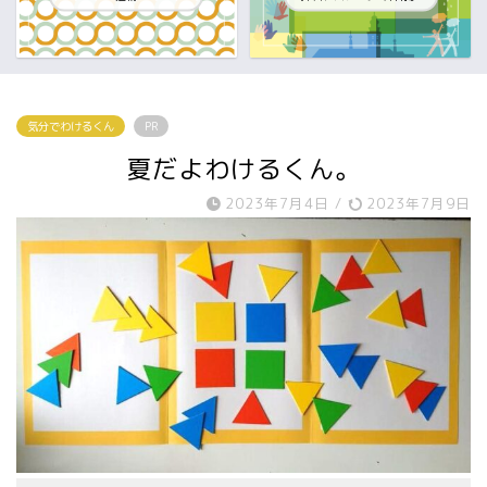
気分でわけるくん
PR
夏だよわけるくん。
2023年7月4日
/
2023年7月9日