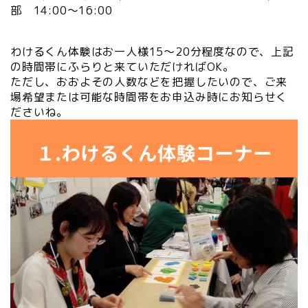
部 14:00～16:00
わけるくん体験はお一人様15～20分程度なので、上記
の時間帯にふらりと来ていただければOK。
ただし、おおよその人数などを把握したいので、ご来
場希望または可能な時間帯をお申込み時にお知らせく
ださいね。