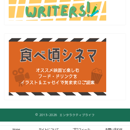
2013–2026 エンタラクティブライフ
Home
サイトについて
プロフィール
お問い合わせ