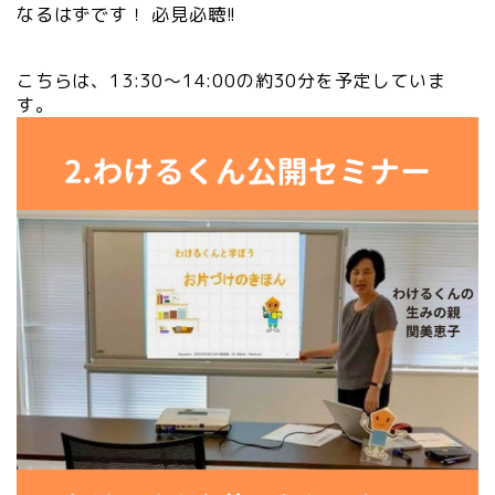
なるはずです！ 必見必聴!!
こちらは、13:30～14:00の約30分を予定していま
す。