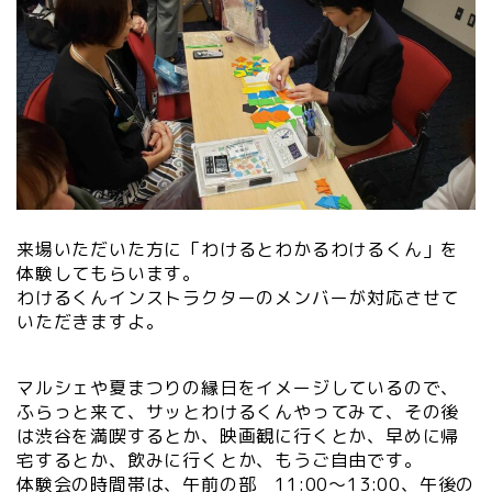
来場いただいた方に「わけるとわかるわけるくん」を
体験してもらいます。
わけるくんインストラクターのメンバーが対応させて
いただきますよ。
マルシェや夏まつりの縁日をイメージしているので、
ふらっと来て、サッとわけるくんやってみて、その後
は渋谷を満喫するとか、映画観に行くとか、早めに帰
宅するとか、飲みに行くとか、もうご自由です。
体験会の時間帯は、午前の部 11:00～13:00、午後の