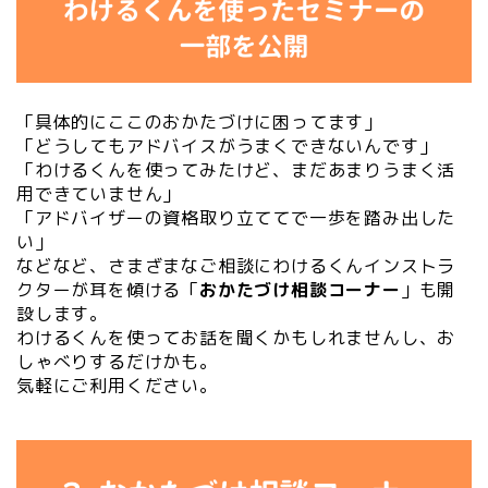
「具体的にここのおかたづけに困ってます」
「どうしてもアドバイスがうまくできないんです」
「わけるくんを使ってみたけど、まだあまりうまく活
用できていません」
「アドバイザーの資格取り立ててで一歩を踏み出した
い」
などなど、さまざまなご相談にわけるくんインストラ
クターが耳を傾ける「
おかたづけ相談コーナー
」も開
設します。
わけるくんを使ってお話を聞くかもしれませんし、お
しゃべりするだけかも。
気軽にご利用ください。