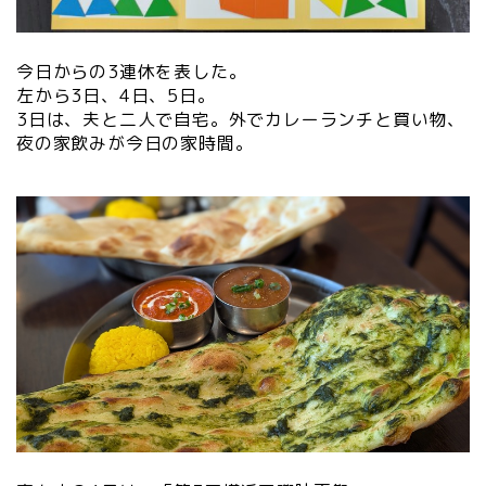
今日からの3連休を表した。
左から3日、4日、5日。
3日は、夫と二人で自宅。外でカレーランチと買い物、
夜の家飲みが今日の家時間。