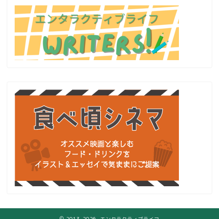
2013–2026 エンタラクティブライフ