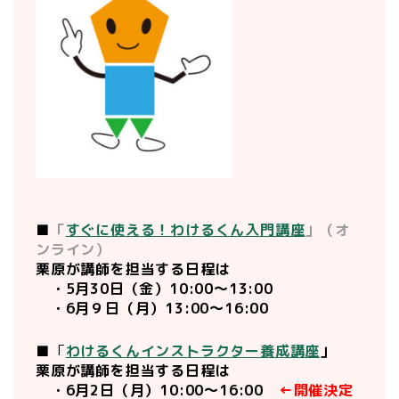
■
「
すぐに使える！わけるくん入門講座
」（オ
ンライン）
栗原が講師を担当する日程は
・5月30日（金）10:00〜13:00
・6月９日（月）13:00〜16:00
■「
わけるくんインストラクター養成講座
」
栗原が講師を担当する日程は
・6月2日（月）10:00〜16:00
←開催決定