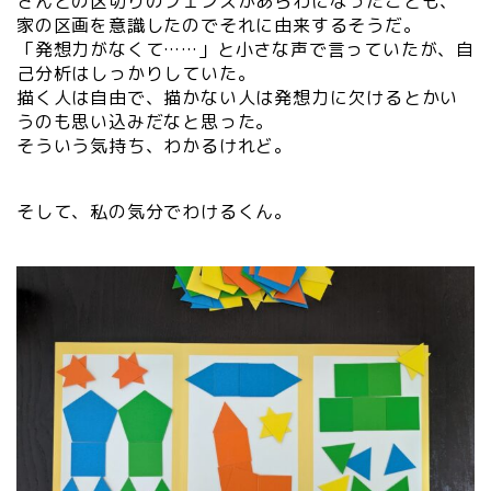
さんとの区切りのフェンスがあらわになったことも、
家の区画を意識したのでそれに由来するそうだ。
「発想力がなくて……」と小さな声で言っていたが、自
己分析はしっかりしていた。
描く人は自由で、描かない人は発想力に欠けるとかい
うのも思い込みだなと思った。
そういう気持ち、わかるけれど。
そして、私の気分でわけるくん。