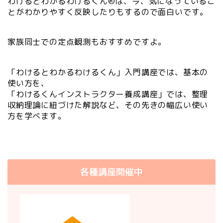
わけるとわかるわけるくん®は、今、気になっているこ
とがわかりやすく反映したりもするので面白いです。
家族同士での定点観測もおすすめですよ。
「わけるとわかるわけるくん」入門講座では、基本の
使い方を、
「わけるくんインストラクター養成講座」では、整理
収納理論に紐づけた解説など、その先きの幅広い使い
方を学べます。
各種講座開催中