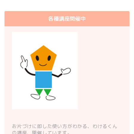
各種講座開催中
お片づけに即した使い方がわかる、わけるくん
の講座、開催しています。