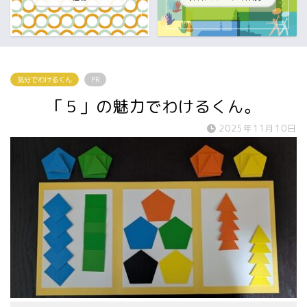
気分でわけるくん
PR
「５」の魅力でわけるくん。
2025年11月10日