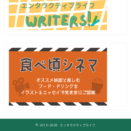
2013–2026 エンタラクティブライフ