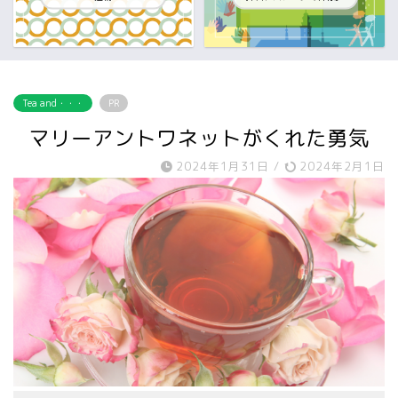
Tea and・・・
PR
マリーアントワネットがくれた勇気
2024年1月31日
/
2024年2月1日