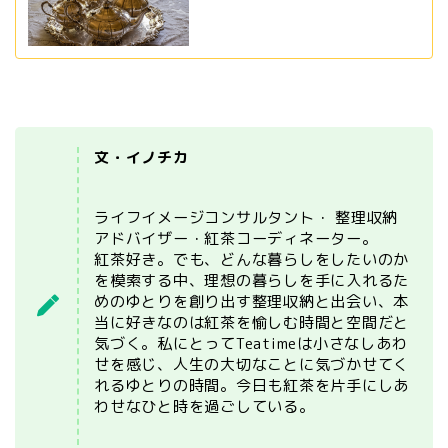
文・イノチカ
ライフイメージコンサルタント・ 整理収納
アドバイザー・紅茶コーディネーター。
紅茶好き。でも、どんな暮らしをしたいのか
を模索する中、理想の暮らしを手に入れるた
めのゆとりを創り出す整理収納と出会い、本
当に好きなのは紅茶を愉しむ時間と空間だと
気づく。私にとってTeatimeは小さなしあわ
せを感じ、人生の大切なことに気づかせてく
れるゆとりの時間。今日も紅茶を片手にしあ
わせなひと時を過ごしている。