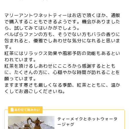
マリーアントワネットティーはお店で頂くほか、通販
で購入することもできるようです。機会がありました
ら、試してみてはいかがでしょう。
ベルばらファンの方も、そうでない方もバラの香りに
包まれると、優雅でしあわせな気分になれると思いま
す。
紅茶にはリラックス効果や風邪予防の効能もあるとい
われています。
紅茶を頂けるしあわせにこころから感謝するととも
に、たくさんの方に、心穏やかな時間が訪れることを
願っています。
ますます寒さも厳しくなる季節、紅茶とともに、温か
くしてお過ごしくださいね。
ティーメイクとホットウォータ
ージャグ