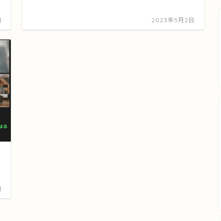
日
2023年5月2日
日