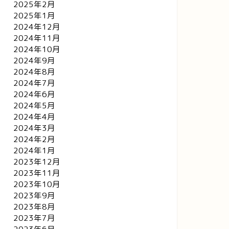
2025年2月
2025年1月
2024年12月
2024年11月
2024年10月
2024年9月
2024年8月
2024年7月
2024年6月
2024年5月
2024年4月
2024年3月
2024年2月
2024年1月
2023年12月
2023年11月
2023年10月
2023年9月
2023年8月
2023年7月