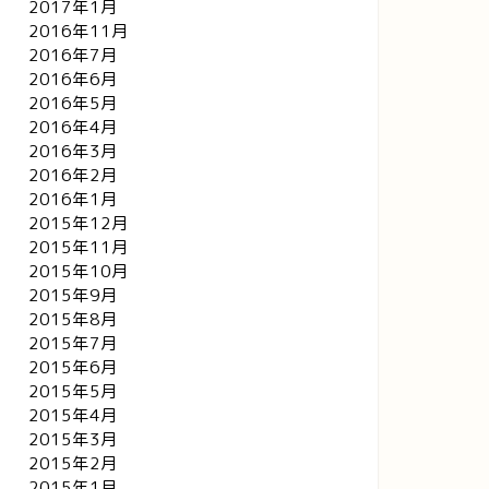
2017年1月
2016年11月
2016年7月
2016年6月
2016年5月
2016年4月
2016年3月
2016年2月
2016年1月
2015年12月
2015年11月
2015年10月
2015年9月
2015年8月
2015年7月
2015年6月
2015年5月
2015年4月
2015年3月
2015年2月
2015年1月