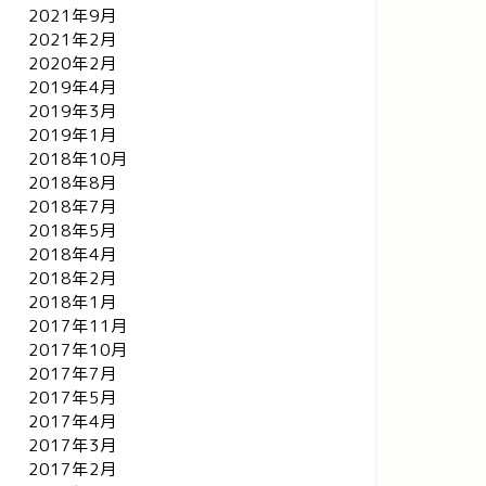
2021年9月
2021年2月
2020年2月
2019年4月
2019年3月
2019年1月
2018年10月
2018年8月
2018年7月
2018年5月
2018年4月
2018年2月
2018年1月
2017年11月
2017年10月
2017年7月
2017年5月
2017年4月
2017年3月
2017年2月