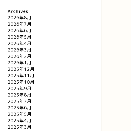
Archives
2026年8月
2026年7月
2026年6月
2026年5月
2026年4月
2026年3月
2026年2月
2026年1月
2025年12月
2025年11月
2025年10月
2025年9月
2025年8月
2025年7月
2025年6月
2025年5月
2025年4月
2025年3月