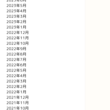
2023年6月
2023年5月
2023年4月
2023年3月
2023年2月
2023年1月
2022年12月
2022年11月
2022年10月
2022年9月
2022年8月
2022年7月
2022年6月
2022年5月
2022年4月
2022年3月
2022年2月
2022年1月
2021年12月
2021年11月
2021年10月