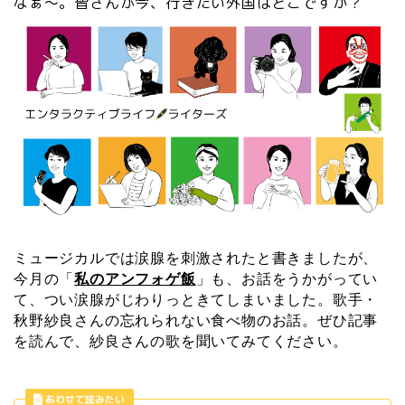
なぁ～。皆さんが今、行きたい外国はどこですか？
ミュージカルでは涙腺を刺激されたと書きましたが、
今月の
「
私のアンフォゲ飯
」も、お話をうかがってい
て、つい涙腺がじわりっときてしまいました。歌手・
秋野紗良さんの忘れられない食べ物のお話。ぜひ記事
を読んで、紗良さんの歌を聞いてみてください。