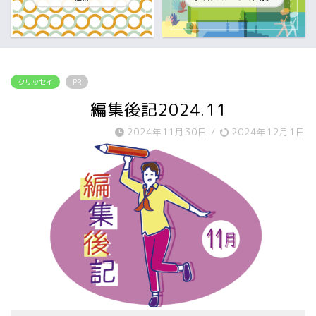
クリッセイ
PR
編集後記2024.11
2024年11月30日
/
2024年12月1日