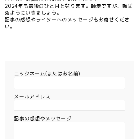
2024年も最後のひと月となります。師走ですが、転ば
ぬようにいきましょう。
記事の感想やライターへのメッセージもお寄せくださ
い。
ニックネーム(またはお名前)
メールアドレス
記事の感想やメッセージ