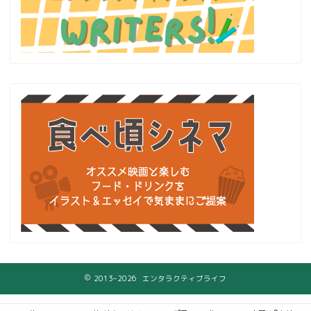
2013–2026 エンタラクティブライフ