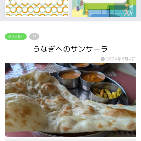
クリッセイ
PR
うなぎへのサンサーラ
2024年8月4日