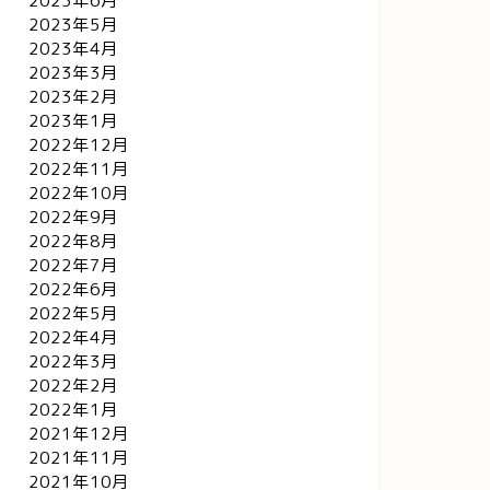
2023年6月
2023年5月
2023年4月
2023年3月
2023年2月
2023年1月
2022年12月
2022年11月
2022年10月
2022年9月
2022年8月
2022年7月
2022年6月
2022年5月
2022年4月
2022年3月
2022年2月
2022年1月
2021年12月
2021年11月
2021年10月