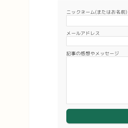
ニックネーム(またはお名前)
メールアドレス
記事の感想やメッセージ