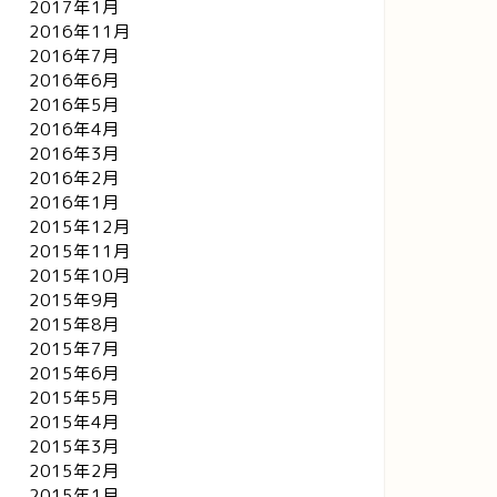
2017年1月
2016年11月
2016年7月
2016年6月
2016年5月
2016年4月
2016年3月
2016年2月
2016年1月
2015年12月
2015年11月
2015年10月
2015年9月
2015年8月
2015年7月
2015年6月
2015年5月
2015年4月
2015年3月
2015年2月
2015年1月