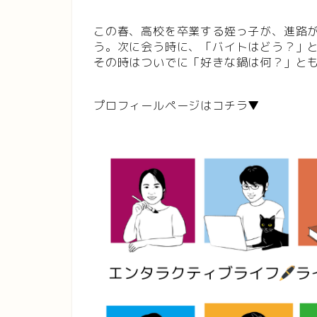
この春、高校を卒業する姪っ子が、進路
う。次に会う時に、「バイトはどう？」
その時はついでに「好きな鍋は何？」と
プロフィールページはコチラ▼