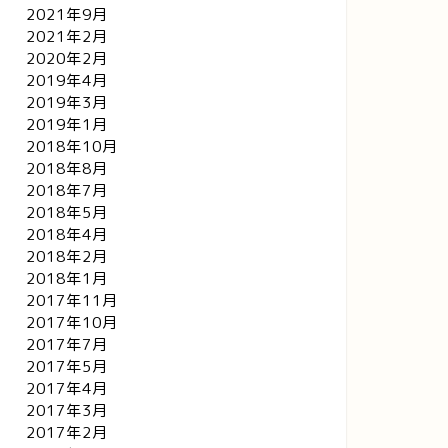
2021年9月
2021年2月
2020年2月
2019年4月
2019年3月
2019年1月
2018年10月
2018年8月
2018年7月
2018年5月
2018年4月
2018年2月
2018年1月
2017年11月
2017年10月
2017年7月
2017年5月
2017年4月
2017年3月
2017年2月