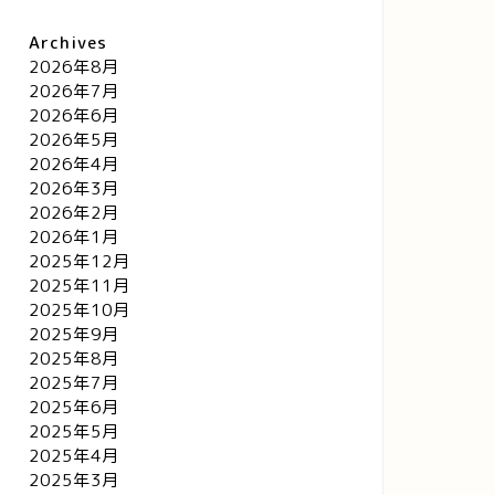
Archives
2026年8月
2026年7月
2026年6月
2026年5月
2026年4月
2026年3月
2026年2月
2026年1月
2025年12月
2025年11月
2025年10月
2025年9月
2025年8月
2025年7月
2025年6月
2025年5月
2025年4月
2025年3月