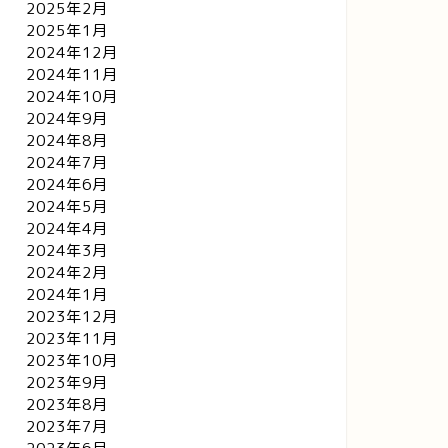
2025年2月
2025年1月
2024年12月
2024年11月
2024年10月
2024年9月
2024年8月
2024年7月
2024年6月
2024年5月
2024年4月
2024年3月
2024年2月
2024年1月
2023年12月
2023年11月
2023年10月
2023年9月
2023年8月
2023年7月