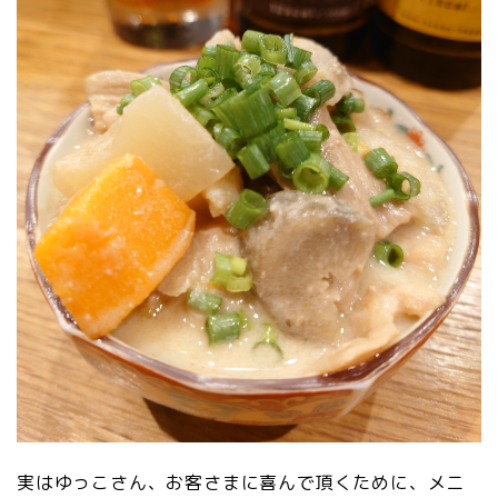
実はゆっこさん、お客さまに喜んで頂くために、メニ