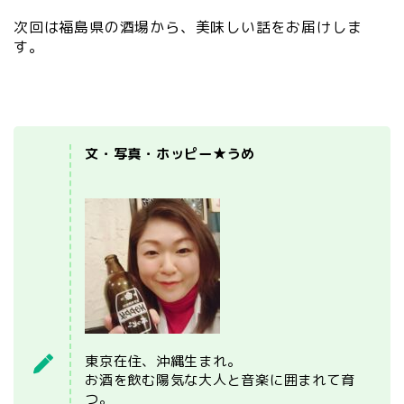
次回は福島県の酒場から、美味しい話をお届けしま
す。
文・写真・ホッピー★うめ
東京在住、沖縄生まれ。
お酒を飲む陽気な大人と音楽に囲まれて育
つ。