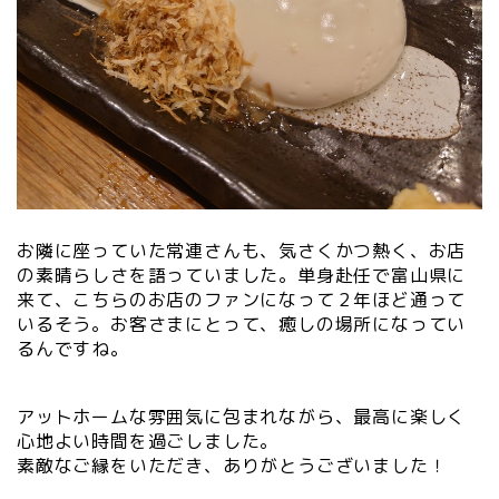
お隣に座っていた常連さんも、気さくかつ熱く、お店
の素晴らしさを語っていました。単身赴任で富山県に
来て、こちらのお店のファンになって２年ほど通って
いるそう。お客さまにとって、癒しの場所になってい
るんですね。
アットホームな雰囲気に包まれながら、最高に楽しく
心地よい時間を過ごしました。
素敵なご縁をいただき、ありがとうございました！