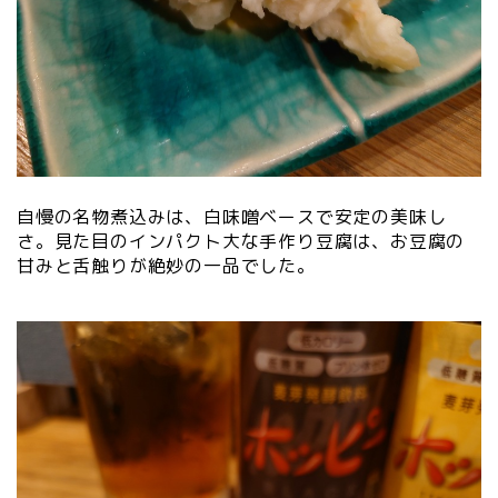
自慢の名物煮込みは、白味噌ベースで安定の美味し
さ。見た目のインパクト大な手作り豆腐は、お豆腐の
甘みと舌触りが絶妙の一品でした。