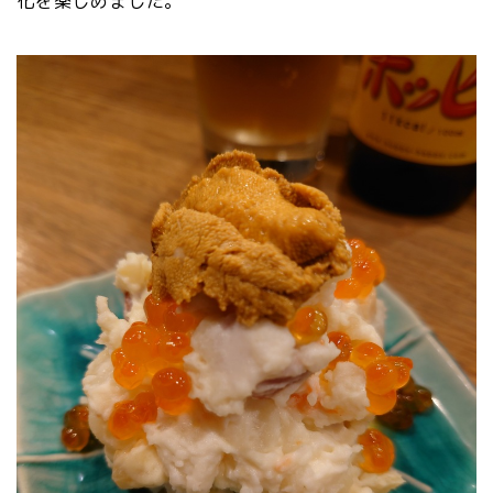
化を楽しめました。