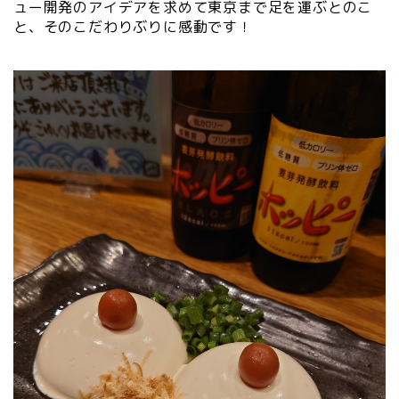
ュー開発のアイデアを求めて東京まで足を運ぶとのこ
と、そのこだわりぶりに感動です！