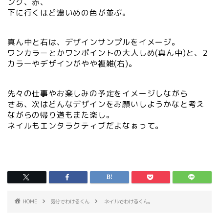
ンク、赤、
下に行くほど濃いめの色が並ぶ。
真ん中と右は、デザインサンプルをイメージ。
ワンカラーとかワンポイントの大人しめ(真ん中)と、2
カラーやデザインがやや複雑(右)。
先々の仕事やお楽しみの予定をイメージしながら
さあ、次はどんなデザインをお願いしようかなと考え
ながらの帰り道もまた楽し。
ネイルもエンタラクティブだよなぁって。
HOME
気分でわけるくん
ネイルでわけるくん。