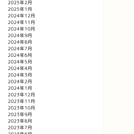
2025年2月
2025年1月
2024年12月
2024年11月
2024年10月
2024年9月
2024年8月
2024年7月
2024年6月
2024年5月
2024年4月
2024年3月
2024年2月
2024年1月
2023年12月
2023年11月
2023年10月
2023年9月
2023年8月
2023年7月