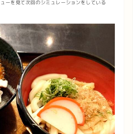
ニューを見て次回のシミュレーションをしている