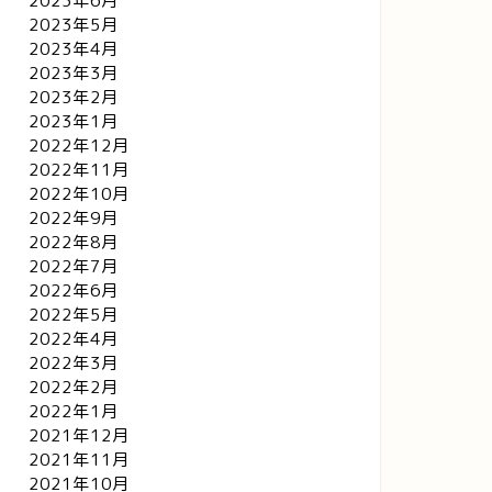
2023年6月
2023年5月
2023年4月
2023年3月
2023年2月
2023年1月
2022年12月
2022年11月
2022年10月
2022年9月
2022年8月
2022年7月
2022年6月
2022年5月
2022年4月
2022年3月
2022年2月
2022年1月
2021年12月
2021年11月
2021年10月