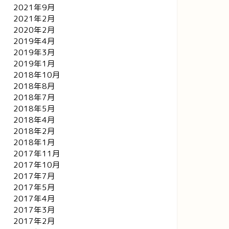
2021年9月
2021年2月
2020年2月
2019年4月
2019年3月
2019年1月
2018年10月
2018年8月
2018年7月
2018年5月
2018年4月
2018年2月
2018年1月
2017年11月
2017年10月
2017年7月
2017年5月
2017年4月
2017年3月
2017年2月