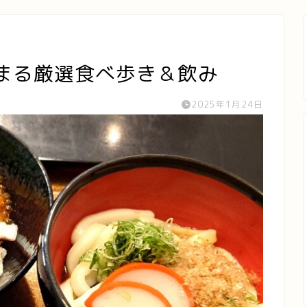
まる厳選食べ歩き＆飲み
2025年1月24日