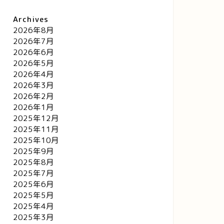
Archives
2026年8月
2026年7月
2026年6月
2026年5月
2026年4月
2026年3月
2026年2月
2026年1月
2025年12月
2025年11月
2025年10月
2025年9月
2025年8月
2025年7月
2025年6月
2025年5月
2025年4月
2025年3月