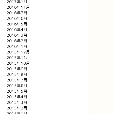
2017年1月
2016年11月
2016年7月
2016年6月
2016年5月
2016年4月
2016年3月
2016年2月
2016年1月
2015年12月
2015年11月
2015年10月
2015年9月
2015年8月
2015年7月
2015年6月
2015年5月
2015年4月
2015年3月
2015年2月
2015年1月