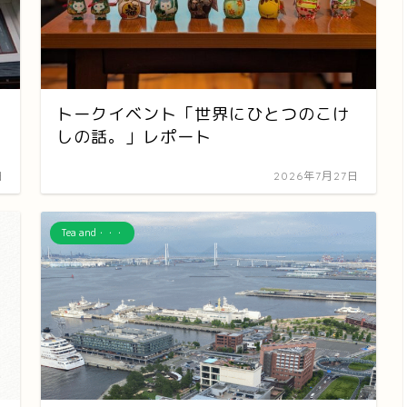
トークイベント「世界にひとつのこけ
しの話。」レポート
日
2026年7月27日
Tea and・・・