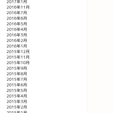
2017年1月
2016年11月
2016年7月
2016年6月
2016年5月
2016年4月
2016年3月
2016年2月
2016年1月
2015年12月
2015年11月
2015年10月
2015年9月
2015年8月
2015年7月
2015年6月
2015年5月
2015年4月
2015年3月
2015年2月
2015年1月