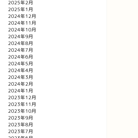
2025年2月
2025年1月
2024年12月
2024年11月
2024年10月
2024年9月
2024年8月
2024年7月
2024年6月
2024年5月
2024年4月
2024年3月
2024年2月
2024年1月
2023年12月
2023年11月
2023年10月
2023年9月
2023年8月
2023年7月