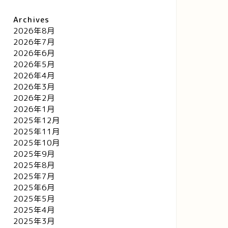
Archives
2026年8月
2026年7月
2026年6月
2026年5月
2026年4月
2026年3月
2026年2月
2026年1月
2025年12月
2025年11月
2025年10月
2025年9月
2025年8月
2025年7月
2025年6月
2025年5月
2025年4月
2025年3月