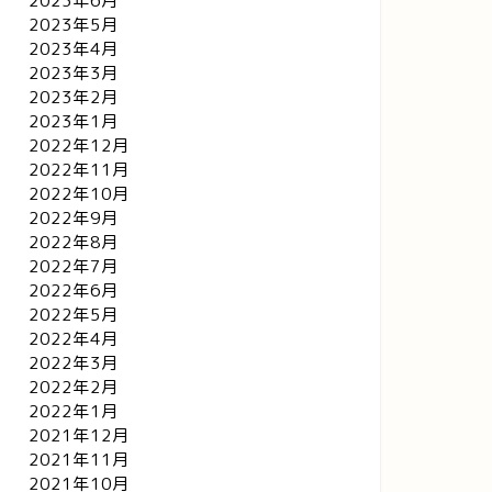
2023年6月
2023年5月
2023年4月
2023年3月
2023年2月
2023年1月
2022年12月
2022年11月
2022年10月
2022年9月
2022年8月
2022年7月
2022年6月
2022年5月
2022年4月
2022年3月
2022年2月
2022年1月
2021年12月
2021年11月
2021年10月