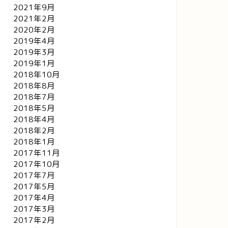
2021年9月
2021年2月
2020年2月
2019年4月
2019年3月
2019年1月
2018年10月
2018年8月
2018年7月
2018年5月
2018年4月
2018年2月
2018年1月
2017年11月
2017年10月
2017年7月
2017年5月
2017年4月
2017年3月
2017年2月