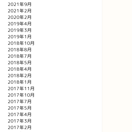
2021年9月
2021年2月
2020年2月
2019年4月
2019年3月
2019年1月
2018年10月
2018年8月
2018年7月
2018年5月
2018年4月
2018年2月
2018年1月
2017年11月
2017年10月
2017年7月
2017年5月
2017年4月
2017年3月
2017年2月