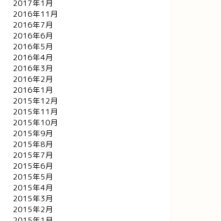
2017年1月
2016年11月
2016年7月
2016年6月
2016年5月
2016年4月
2016年3月
2016年2月
2016年1月
2015年12月
2015年11月
2015年10月
2015年9月
2015年8月
2015年7月
2015年6月
2015年5月
2015年4月
2015年3月
2015年2月
2015年1月