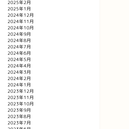
2025年2月
2025年1月
2024年12月
2024年11月
2024年10月
2024年9月
2024年8月
2024年7月
2024年6月
2024年5月
2024年4月
2024年3月
2024年2月
2024年1月
2023年12月
2023年11月
2023年10月
2023年9月
2023年8月
2023年7月