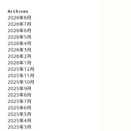
Archives
2026年8月
2026年7月
2026年6月
2026年5月
2026年4月
2026年3月
2026年2月
2026年1月
2025年12月
2025年11月
2025年10月
2025年9月
2025年8月
2025年7月
2025年6月
2025年5月
2025年4月
2025年3月