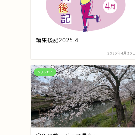
編集後記2025.4
2025年4月30
クリッセイ