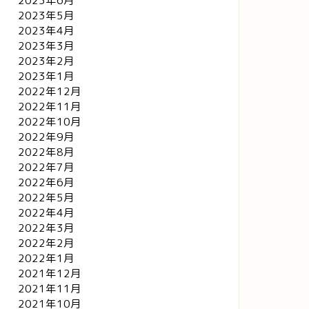
2023年6月
2023年5月
2023年4月
2023年3月
2023年2月
2023年1月
2022年12月
2022年11月
2022年10月
2022年9月
2022年8月
2022年7月
2022年6月
2022年5月
2022年4月
2022年3月
2022年2月
2022年1月
2021年12月
2021年11月
2021年10月