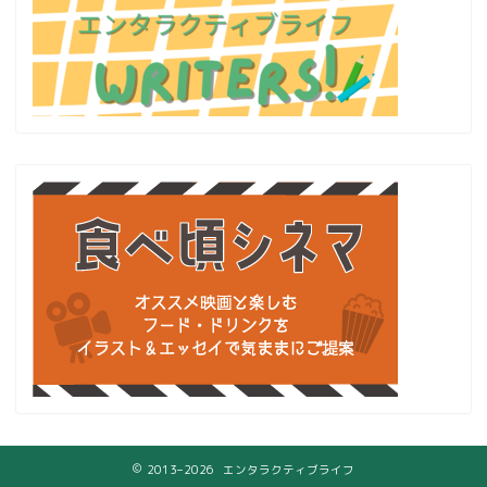
2013–2026 エンタラクティブライフ