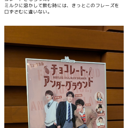
ミルクに溶かして飲む時には、きっとこのフレーズを
口ずさむに違いない。