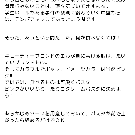
問題じゃないことは、薄々気づいてますよね。
学生のエルがある事件の裁判に絡んでいく中盤から
は、テンポアップしてあっという間です。
そうだ、あっという間だった。何か食べなくては！
キューティーブロンドのエルが身に着ける服は、たい
ていブランドもの。
そしてカラフルでポップ。イメージカラーは当然ピン
ク!!
ではでは、食べるものは可愛くパスタ！
ピンクがいいから、たらこクリームパスタに決めよ
う！
あらかじめソースを用意しておいて、パスタが茹で上
がったら絡めるだけでＯＫ。