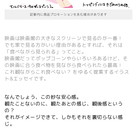
記事内に商品プロモーションを含む場合があります
映画は映画館の大きなスクリーンで見るのが一番！
でも家で見る方がいい理由があるとすれば、それは
「食べながら見られる」ってこと。
映画館だってポップコーンやらいろいろあるけど、そ
の映画に合う食べ物を見ながら食べられたら最高！
これ観ながらこれ食べない？ をゆるく提案するイラス
ト&エッセイです。
なんでしょう、この妙な安心感。
観たことないのに、観たあとの感じ、観後感という
の？
それがイメージできて、しかもそれを裏切らない感
じ。