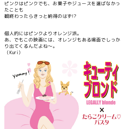
ピンクはピンクでも、お菓子やジュースを選ばなかっ
たことも
観終わったらきっと納得のはず!?
個人的にはピンクよりオレンジ派。
あ、でもこの映画には、オレンジもある場面でしっか
り出てくるんだよね～。
（Kuri）