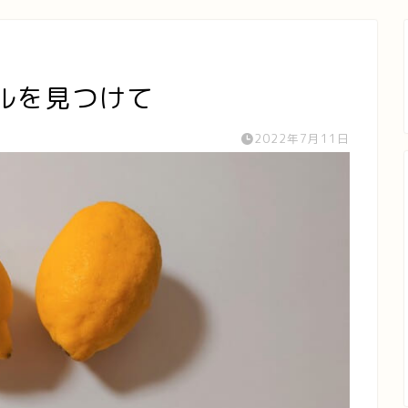
ルを見つけて
2022年7月11日