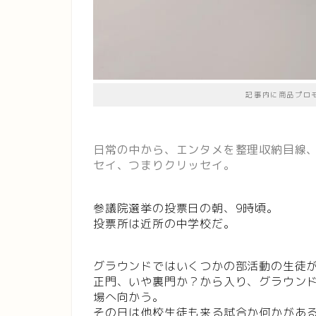
記事内に商品プロ
日常の中から、エンタメを整理収納目線
セイ、つまりクリッセイ。
参議院選挙の投票日の朝、9時頃。
投票所は近所の中学校だ。
グラウンドではいくつかの部活動の生徒
正門、いや裏門か？から入り、グラウン
場へ向かう。
その日は他校生徒も来る試合か何かがあ