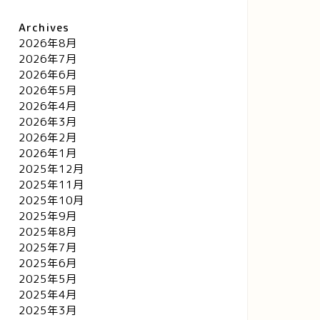
Archives
2026年8月
2026年7月
2026年6月
2026年5月
2026年4月
2026年3月
2026年2月
2026年1月
2025年12月
2025年11月
2025年10月
2025年9月
2025年8月
2025年7月
2025年6月
2025年5月
2025年4月
2025年3月