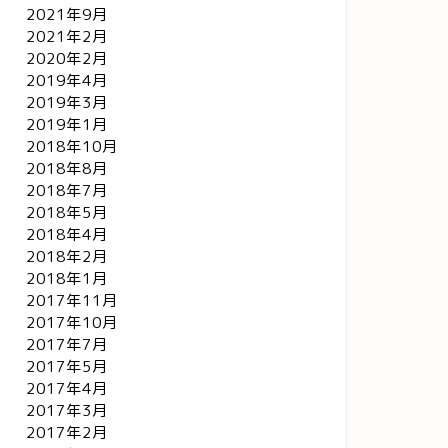
2021年9月
2021年2月
2020年2月
2019年4月
2019年3月
2019年1月
2018年10月
2018年8月
2018年7月
2018年5月
2018年4月
2018年2月
リッセイ
クリッセイ
2018年1月
2017年11月
2017年10月
2017年7月
2017年5月
2017年4月
2026年3月のＥＬ編集後記！
テッパンのお題はテッパンとは
2017年3月
限らない
2017年2月