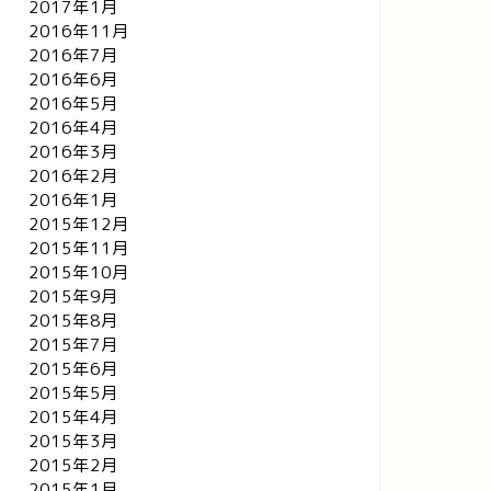
2017年1月
2026年3月31日
2024年9月14
2016年11月
2016年7月
2016年6月
2016年5月
2016年4月
2016年3月
2016年2月
2016年1月
2015年12月
2015年11月
2015年10月
2015年9月
2015年8月
2015年7月
2015年6月
2015年5月
2015年4月
2015年3月
2015年2月
2015年1月