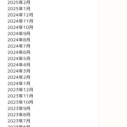
2025年2月
2025年1月
2024年12月
2024年11月
2024年10月
2024年9月
2024年8月
2024年7月
2024年6月
2024年5月
2024年4月
2024年3月
2024年2月
2024年1月
2023年12月
2023年11月
2023年10月
2023年9月
2023年8月
2023年7月