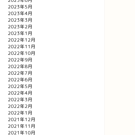
2023年6月
2023年5月
2023年4月
2023年3月
2023年2月
2023年1月
2022年12月
2022年11月
2022年10月
2022年9月
2022年8月
2022年7月
2022年6月
2022年5月
2022年4月
2022年3月
2022年2月
2022年1月
2021年12月
2021年11月
2021年10月