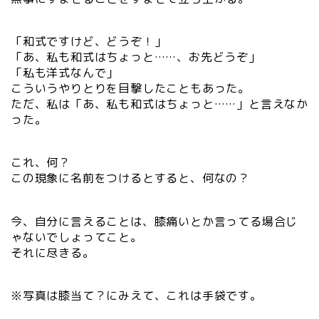
「和式ですけど、どうぞ！」
「あ、私も和式はちょっと……、お先どうぞ」
「私も洋式なんで」
こういうやりとりを目撃したこともあった。
ただ、私は「あ、私も和式はちょっと……」と言えなか
った。
これ、何？
この現象に名前をつけるとすると、何なの？
今、自分に言えることは、膝痛いとか言ってる場合じ
ゃないでしょってこと。
それに尽きる。
※写真は膝当て？にみえて、これは手袋です。