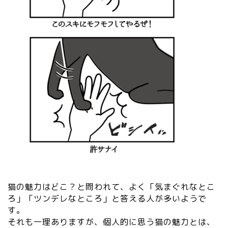
猫の魅力はどこ？と問われて、よく「気まぐれなとこ
ろ」「ツンデレなところ」と答える人が多いようで
す。
それも一理ありますが、個人的に思う猫の魅力とは、