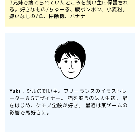
3兄妹で捨てられていたところを飼い主に保護され
る。好きなもの/ちゅーる、腰ポンポン、小麦粉。
嫌いなもの/傘、掃除機、バナナ
Yuki
：ジルの飼い主。フリーランスのイラストレ
ーター＆Gデザイナー。 猫を飼うのは人生初。 猫
をはじめ、ケモノ全般が好き。 最近は某ゲームの
影響で馬好きに。