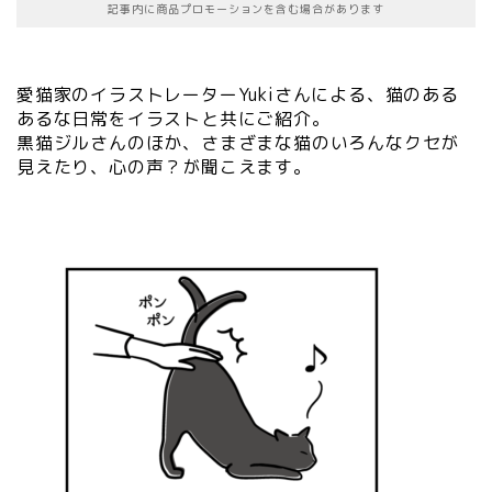
記事内に商品プロモーションを含む場合があります
愛猫家のイラストレーターYukiさんによる、猫のある
あるな日常をイラストと共にご紹介。
黒猫ジルさんのほか、さまざまな猫のいろんなクセが
見えたり、心の声？が聞こえます。