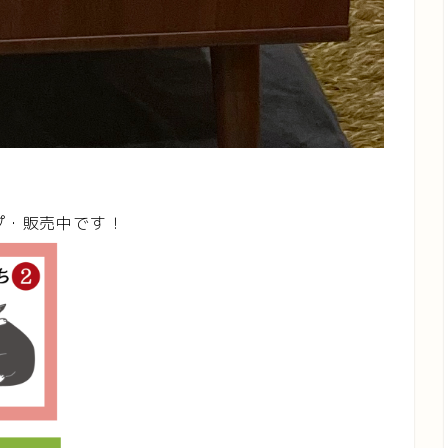
プ・販売中です！