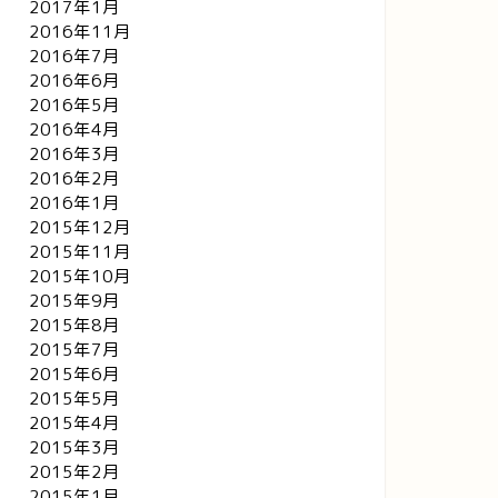
2017年1月
2016年11月
2016年7月
2016年6月
2016年5月
2016年4月
2016年3月
2016年2月
2016年1月
2015年12月
2015年11月
2015年10月
2015年9月
2015年8月
2015年7月
2015年6月
2015年5月
2015年4月
2015年3月
2015年2月
2015年1月