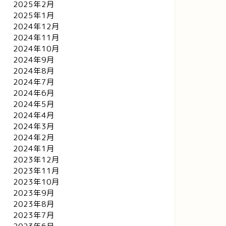
2025年2月
2025年1月
2024年12月
2024年11月
2024年10月
2024年9月
2024年8月
2024年7月
2024年6月
2024年5月
2024年4月
2024年3月
2024年2月
2024年1月
2023年12月
2023年11月
2023年10月
2023年9月
2023年8月
2023年7月