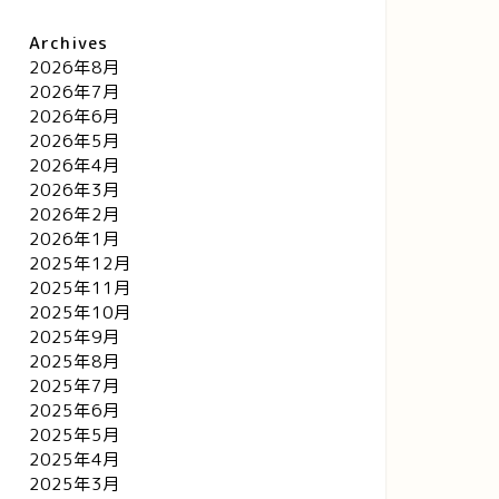
Archives
2026年8月
2026年7月
2026年6月
2026年5月
2026年4月
2026年3月
2026年2月
2026年1月
2025年12月
2025年11月
2025年10月
2025年9月
2025年8月
2025年7月
2025年6月
2025年5月
2025年4月
2025年3月