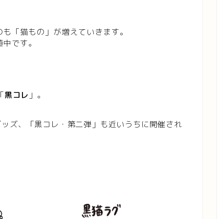
のも「猫もの」が増えていきます。
殖中です。
「
黒コレ
」。
グッズ、「黒コレ・第二弾」も近いうちに開催され