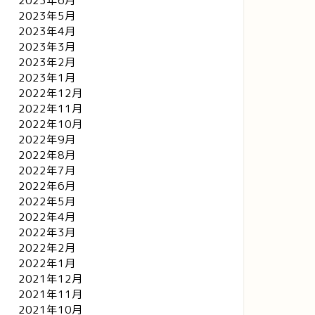
2023年6月
2023年5月
2023年4月
2023年3月
2023年2月
2023年1月
2022年12月
2022年11月
2022年10月
2022年9月
2022年8月
2022年7月
2022年6月
2022年5月
2022年4月
2022年3月
2022年2月
2022年1月
2021年12月
2021年11月
2021年10月