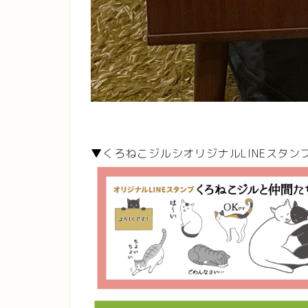
▼くろねこジルシオリジナルLINEスタン