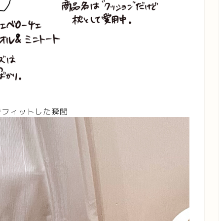
でフィットした瞬間