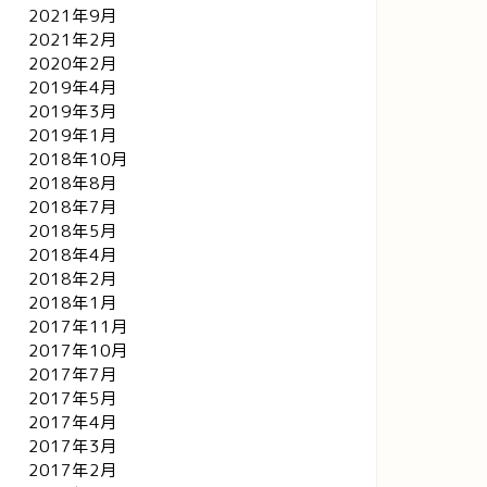
2021年9月
2021年2月
2020年2月
2019年4月
2019年3月
2019年1月
2018年10月
2018年8月
2018年7月
2018年5月
2018年4月
2018年2月
2018年1月
2017年11月
2017年10月
2017年7月
2017年5月
2017年4月
2017年3月
2017年2月