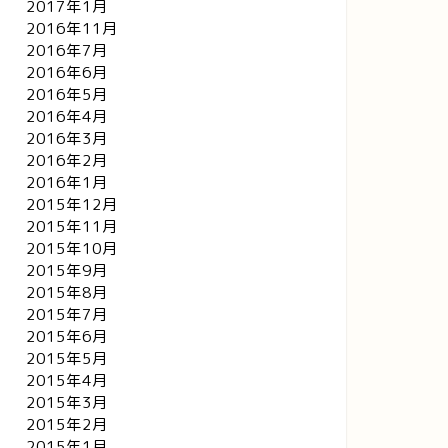
2017年1月
2016年11月
2016年7月
2016年6月
2016年5月
2016年4月
2016年3月
2016年2月
2016年1月
2015年12月
2015年11月
2015年10月
2015年9月
2015年8月
2015年7月
2015年6月
2015年5月
2015年4月
2015年3月
2015年2月
2015年1月