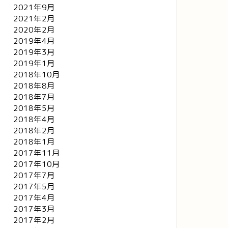
2021年9月
2021年2月
2020年2月
2019年4月
2019年3月
2019年1月
2018年10月
2018年8月
2018年7月
2018年5月
2018年4月
2018年2月
2018年1月
2017年11月
2017年10月
2017年7月
2017年5月
2017年4月
2017年3月
2017年2月