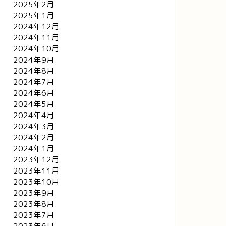
2025年2月
2025年1月
2024年12月
2024年11月
2024年10月
2024年9月
2024年8月
2024年7月
2024年6月
2024年5月
2024年4月
2024年3月
2024年2月
2024年1月
2023年12月
2023年11月
2023年10月
2023年9月
2023年8月
2023年7月