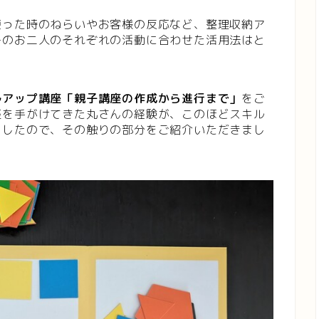
使った時のねらいやお客様の反応など、整理収納ア
ーのお二人のそれぞれの活動に合わせた活用法はと
ルアップ講座「親子講座の作成から進行まで」
をご
座を手がけてきた丸さんの経験が、このほどスキル
ましたので、その触りの部分をご紹介いただきまし