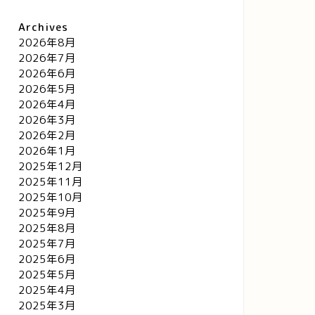
Archives
2026年8月
2026年7月
2026年6月
2026年5月
2026年4月
2026年3月
2026年2月
2026年1月
2025年12月
2025年11月
2025年10月
2025年9月
2025年8月
2025年7月
2025年6月
2025年5月
2025年4月
2025年3月