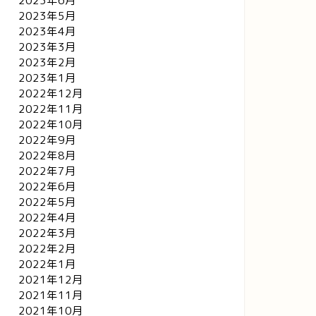
2023年6月
2023年5月
2023年4月
2023年3月
2023年2月
2023年1月
2022年12月
2022年11月
2022年10月
2022年9月
2022年8月
2022年7月
2022年6月
2022年5月
2022年4月
2022年3月
2022年2月
2022年1月
2021年12月
2021年11月
2021年10月