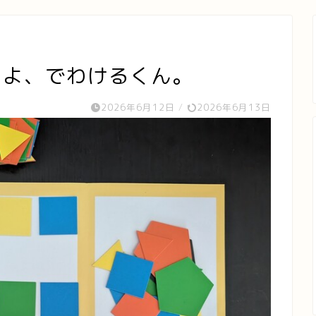
たよ、でわけるくん。
2026年6月12日
/
2026年6月13日